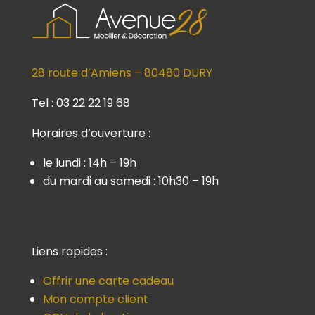
28 route d’Amiens – 80480 DURY
Tel : 03 22 22 19 68
Horaires d’ouverture :
le lundi : 14h – 19h
du mardi au samedi : 10h30 – 19h
Liens rapides :
Offrir une carte cadeau
Mon compte client