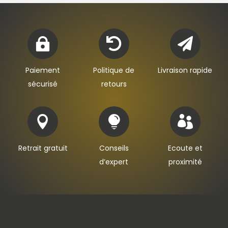



Paiement
Politique de
Livraison rapide
sécurisé
retours



Retrait gratuit
Conseils
Ecoute et
d’expert
proximité