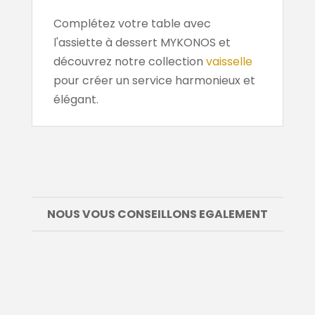
Complétez votre table avec
l'assiette à dessert MYKONOS et
découvrez notre collection
vaisselle
pour créer un service harmonieux et
élégant.
NOUS VOUS CONSEILLONS EGALEMENT