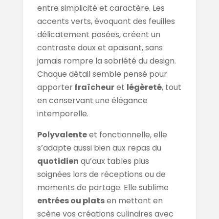
entre simplicité et caractère. Les
accents verts, évoquant des feuilles
délicatement posées, créent un
contraste doux et apaisant, sans
jamais rompre la sobriété du design.
Chaque détail semble pensé pour
apporter
fraîcheur
et
légèreté
, tout
en conservant une élégance
intemporelle.
Polyvalente
et fonctionnelle, elle
s’adapte aussi bien aux repas du
quotidien
qu’aux tables plus
soignées lors de réceptions ou de
moments de partage. Elle sublime
entrées ou plats
en mettant en
scène vos créations culinaires avec