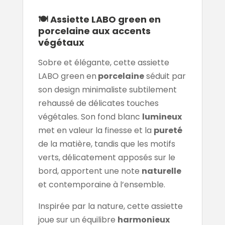
🍽️ Assiette LABO green en
porcelaine aux accents
végétaux
Sobre et élégante, cette assiette
LABO green en
porcelaine
séduit par
son design minimaliste subtilement
rehaussé de délicates touches
végétales. Son fond blanc
lumineux
met en valeur la finesse et la
pureté
de la matière, tandis que les motifs
verts, délicatement apposés sur le
bord, apportent une note
naturelle
et contemporaine à l’ensemble.
Inspirée par la nature, cette assiette
joue sur un équilibre
harmonieux