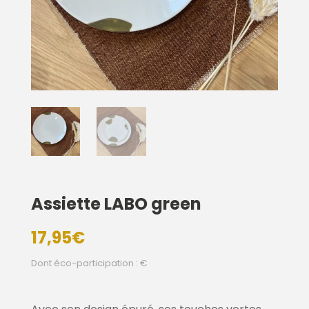
Assiette LABO green
17,95
€
Dont éco-participation : €