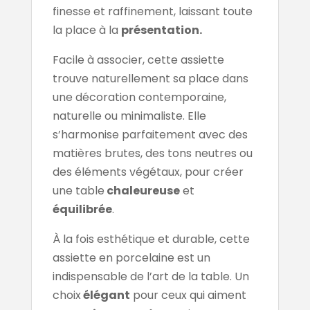
finesse et raffinement, laissant toute
la place à la
présentation.
Facile à associer, cette assiette
trouve naturellement sa place dans
une décoration contemporaine,
naturelle ou minimaliste. Elle
s’harmonise parfaitement avec des
matières brutes, des tons neutres ou
des éléments végétaux, pour créer
une table
chaleureuse
et
équilibrée
.
À la fois esthétique et durable, cette
assiette en porcelaine est un
indispensable de l’art de la table. Un
choix
élégant
pour ceux qui aiment