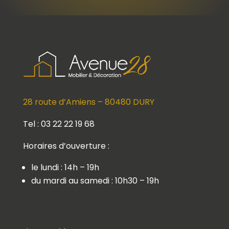
28 route d’Amiens – 80480 DURY
Tel : 03 22 22 19 68
Horaires d’ouverture :
le lundi : 14h – 19h
du mardi au samedi : 10h30 – 19h