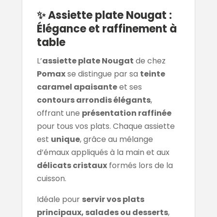
✨ Assiette plate Nougat :
Élégance et raffinement à
table
L’
assiette plate Nougat
de chez
Pomax
se distingue par sa
teinte
caramel apaisante
et ses
contours arrondis élégants
,
offrant une
présentation raffinée
pour tous vos plats. Chaque assiette
est
unique
, grâce au mélange
d’émaux appliqués à la main et aux
délicats cristaux
formés lors de la
cuisson.
Idéale pour
servir vos plats
principaux, salades ou desserts
,