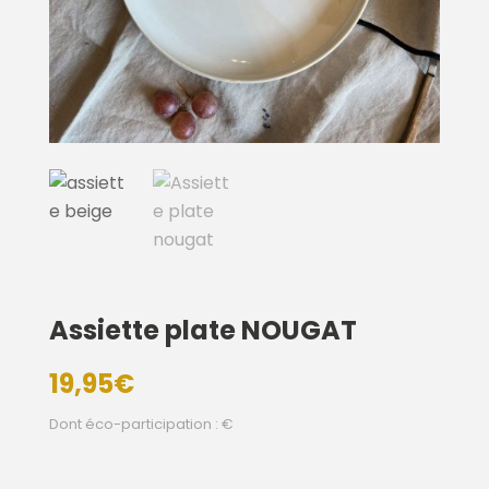
Assiette plate NOUGAT
19,95
€
Dont éco-participation : €