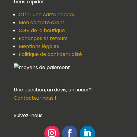
Liens rapides :
Offrir une carte cadeau
Mon compte client
CGV de la boutique
Echanges et retours
Mentions légales
Politique de confidentialité
Une question, un devis, un souci ?
Contactez-nous !
Suivez-nous