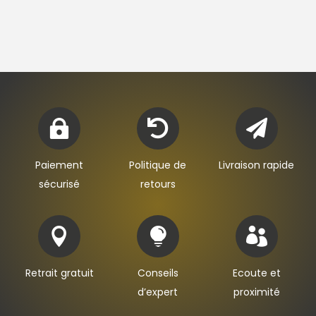



Paiement
Politique de
Livraison rapide
sécurisé
retours



Retrait gratuit
Conseils
Ecoute et
d’expert
proximité