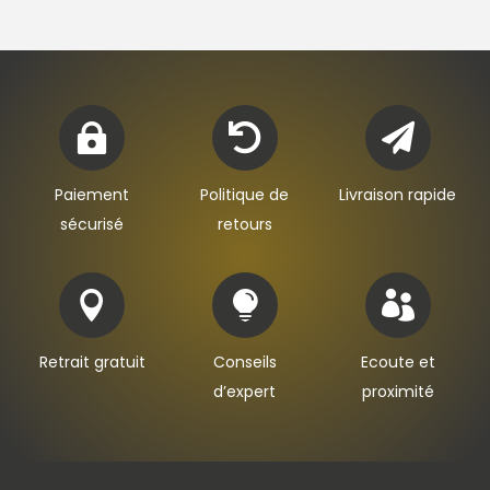



Paiement
Politique de
Livraison rapide
sécurisé
retours



Retrait gratuit
Conseils
Ecoute et
d’expert
proximité