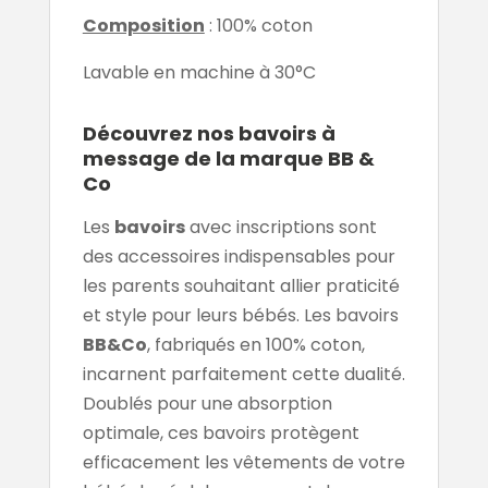
Composition
: 100% coton
Lavable en machine à 30°C
Découvrez nos bavoirs à
message de la marque BB &
Co
Les
bavoirs
avec inscriptions sont
des accessoires indispensables pour
les parents souhaitant allier praticité
et style pour leurs bébés. Les bavoirs
BB&Co
, fabriqués en 100% coton,
incarnent parfaitement cette dualité.
Doublés pour une absorption
optimale, ces bavoirs protègent
efficacement les vêtements de votre