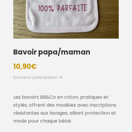
Bavoir papa/maman
10,90
€
Dont éco-participation : €
Les bavoirs BB&Co en coton, pratiques et
stylés, offrent des modèles avec inscriptions
résistantes aux lavages, alliant protection et
mode pour chaque bébé.