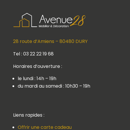
28 route d’Amiens – 80480 DURY
Tel : 03 22 22 19 68
Horaires d’ouverture :
le lundi : 14h – 19h
du mardi au samedi : 10h30 – 19h
Liens rapides :
Offrir une carte cadeau