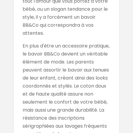
tout l'amour que vous portez à votre
bébé, ou un slogan tendance pour le
style, il y a forcément un bavoir
BB&Co qui correspondra à vos
attentes.
En plus d'être un accessoire pratique,
le bavoir BB&Co devient un véritable
élément de mode. Les parents
peuvent assortir le bavoir aux tenues
de leur enfant, créant ainsi des looks
coordonnés et stylés. Le coton doux
et de haute qualité assure non
seulement le confort de votre bébé,
mais aussi une grande durabilité. La
résistance des inscriptions
sérigraphiées aux lavages fréquents