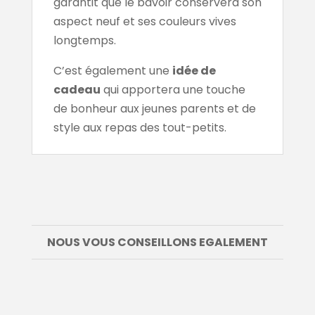
garantit que le bavoir conservera son
aspect neuf et ses couleurs vives
longtemps.
C’est également une
idée de
cadeau
qui apportera une touche
de bonheur aux jeunes parents et de
style aux repas des tout-petits.
NOUS VOUS CONSEILLONS EGALEMENT