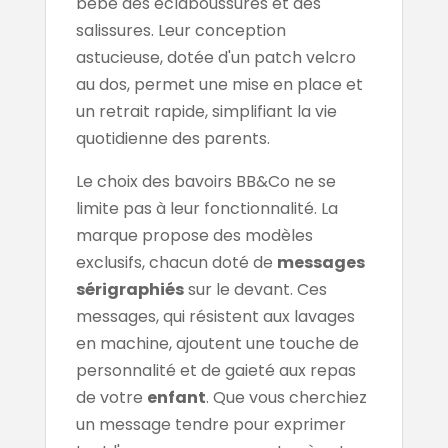
bébé des éclaboussures et des
salissures. Leur conception
astucieuse, dotée d'un patch velcro
au dos, permet une mise en place et
un retrait rapide, simplifiant la vie
quotidienne des parents.
Le choix des bavoirs BB&Co ne se
limite pas à leur fonctionnalité. La
marque propose des modèles
exclusifs, chacun doté de
messages
sérigraphiés
sur le devant. Ces
messages, qui résistent aux lavages
en machine, ajoutent une touche de
personnalité et de gaieté aux repas
de votre
enfant
. Que vous cherchiez
un message tendre pour exprimer