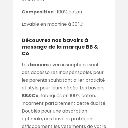
Composition
: 100% coton
Lavable en machine à 30°C
Découvrez nos bavoirs à
message de la marque BB &
Co
Les
bavoirs
avec inscriptions sont
des accessoires indispensables pour
les parents souhaitant allier praticité
et style pour leurs bébés. Les bavoirs
BB&Co
, fabriqués en 100% coton,
incarnent parfaitement cette dualité.
Doublés pour une absorption
optimale, ces bavoirs protègent
efficacement les vêtements de votre