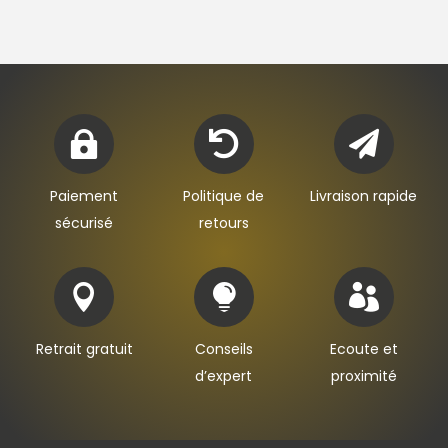



Paiement
Politique de
Livraison rapide
sécurisé
retours



Retrait gratuit
Conseils
Ecoute et
d’expert
proximité