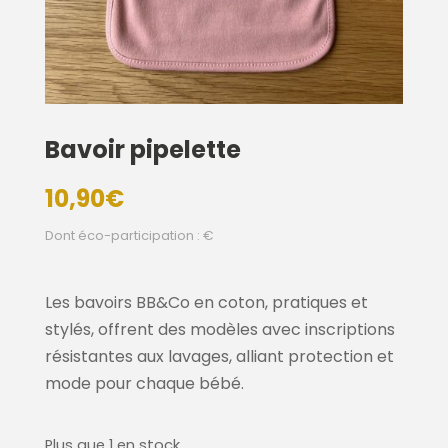
Bavoir pipelette
10,90
€
Dont éco-participation : €
Les bavoirs BB&Co en coton, pratiques et
stylés, offrent des modèles avec inscriptions
résistantes aux lavages, alliant protection et
mode pour chaque bébé.
Plus que 1 en stock