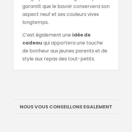
garantit que le bavoir conservera son
aspect neuf et ses couleurs vives
longtemps.
C’est également une
idée de
cadeau
qui apportera une touche
de bonheur aux jeunes parents et de
style aux repas des tout-petits.
NOUS VOUS CONSEILLONS EGALEMENT