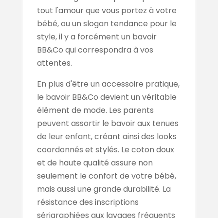
tout l'amour que vous portez à votre
bébé, ou un slogan tendance pour le
style, il y a forcément un bavoir
BB&Co qui correspondra à vos
attentes.
En plus d'être un accessoire pratique,
le bavoir BB&Co devient un véritable
élément de mode. Les parents
peuvent assortir le bavoir aux tenues
de leur enfant, créant ainsi des looks
coordonnés et stylés. Le coton doux
et de haute qualité assure non
seulement le confort de votre bébé,
mais aussi une grande durabilité. La
résistance des inscriptions
sérigraphiées aux lavages fréquents