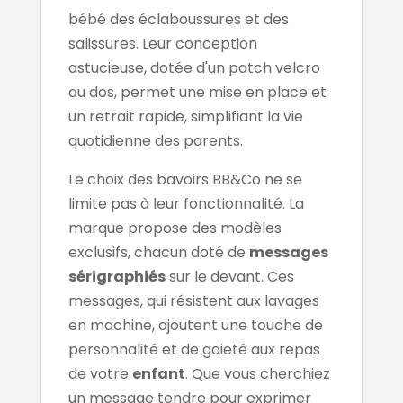
bébé des éclaboussures et des
salissures. Leur conception
astucieuse, dotée d'un patch velcro
au dos, permet une mise en place et
un retrait rapide, simplifiant la vie
quotidienne des parents.
Le choix des bavoirs BB&Co ne se
limite pas à leur fonctionnalité. La
marque propose des modèles
exclusifs, chacun doté de
messages
sérigraphiés
sur le devant. Ces
messages, qui résistent aux lavages
en machine, ajoutent une touche de
personnalité et de gaieté aux repas
de votre
enfant
. Que vous cherchiez
un message tendre pour exprimer