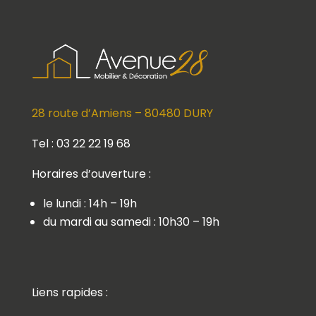
28 route d’Amiens – 80480 DURY
Tel : 03 22 22 19 68
Horaires d’ouverture :
le lundi : 14h – 19h
du mardi au samedi : 10h30 – 19h
Liens rapides :