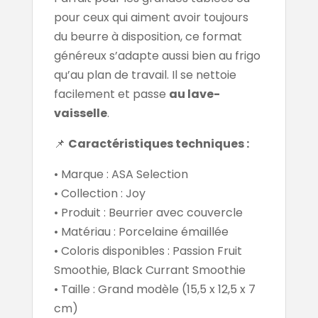
pour ceux qui aiment avoir toujours
du beurre à disposition, ce format
généreux s’adapte aussi bien au frigo
qu’au plan de travail. Il se nettoie
facilement et passe
au lave-
vaisselle
.
📌
Caractéristiques techniques :
• Marque : ASA Selection
• Collection : Joy
• Produit : Beurrier avec couvercle
• Matériau : Porcelaine émaillée
• Coloris disponibles : Passion Fruit
Smoothie, Black Currant Smoothie
• Taille : Grand modèle (15,5 x 12,5 x 7
cm)