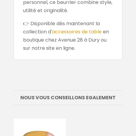
personnel, ce beurrier combine style,
utilité et originalité.
👉 Disponible dès maintenant la
collection d'
accessoires de table
en
boutique chez Avenue 28 à Dury ou
sur notre site en ligne.
NOUS VOUS CONSEILLONS EGALEMENT