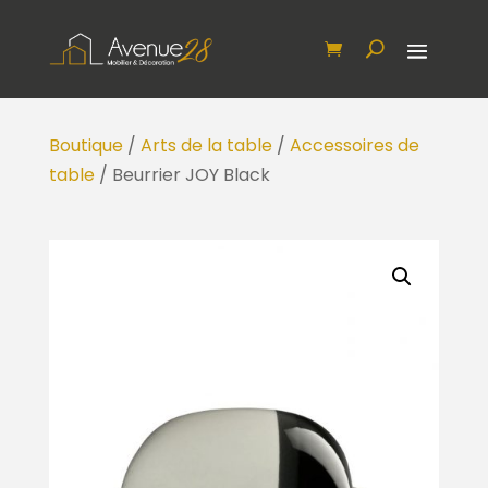
Boutique
/
Arts de la table
/
Accessoires de
table
/ Beurrier JOY Black