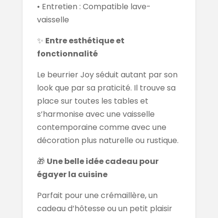
• Entretien : Compatible lave-
vaisselle
✨
Entre esthétique et
fonctionnalité
Le beurrier Joy séduit autant par son
look que par sa praticité. Il trouve sa
place sur toutes les tables et
s’harmonise avec une vaisselle
contemporaine comme avec une
décoration plus naturelle ou rustique.
🎁
Une belle idée cadeau pour
égayer la cuisine
Parfait pour une crémaillère, un
cadeau d’hôtesse ou un petit plaisir