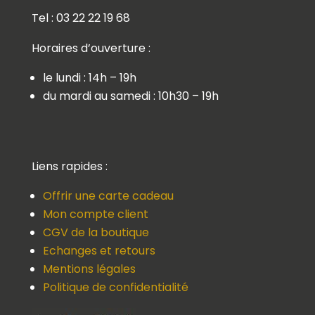
Tel : 03 22 22 19 68
Horaires d’ouverture :
le lundi : 14h – 19h
du mardi au samedi : 10h30 – 19h
Liens rapides :
Offrir une carte cadeau
Mon compte client
CGV de la boutique
Echanges et retours
Mentions légales
Politique de confidentialité