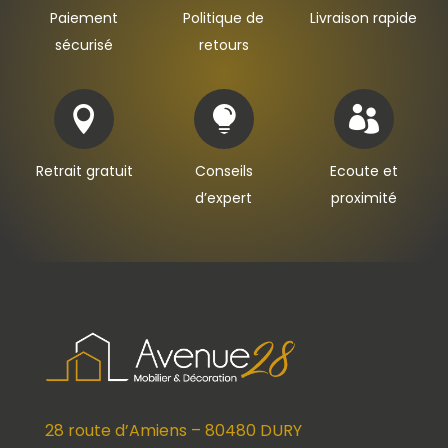
Paiement
Politique de
Livraison rapide
sécurisé
retours



Retrait gratuit
Conseils
Ecoute et
d’expert
proximité
28 route d’Amiens – 80480 DURY