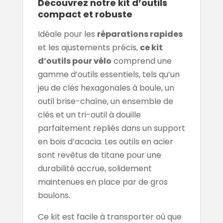
Découvrez notre kit d’outils
compact et robuste
Idéale pour les
réparations rapides
et les ajustements précis,
ce kit
d’outils pour vélo
comprend une
gamme d’outils essentiels, tels qu’un
jeu de clés hexagonales à boule, un
outil brise-chaîne, un ensemble de
clés et un tri-outil à douille
parfaitement repliés dans un support
en bois d’acacia. Les outils en acier
sont revêtus de titane pour une
durabilité accrue, solidement
maintenues en place par de gros
boulons.
Ce kit est facile à transporter où que