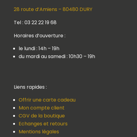
28 route d’Amiens – 80480 DURY
Tel : 03 22 22 19 68
Horaires d’ouverture :
le lundi : 14h – 19h
du mardi au samedi : 10h30 – 19h
Liens rapides :
Offrir une carte cadeau
Mon compte client
CGV de la boutique
Echanges et retours
Mentions légales