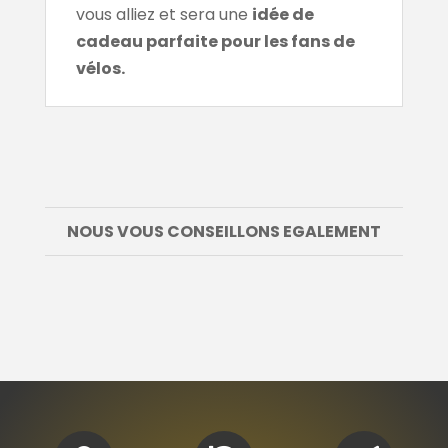
vous alliez et sera une
idée de
cadeau parfaite pour les fans de
vélos.
NOUS VOUS CONSEILLONS EGALEMENT