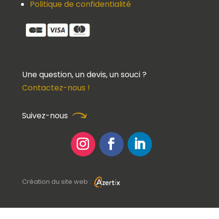
Politique de confidentialité
Une question, un devis, un souci ?
Contactez-nous !
Suivez-nous
Création du site web :