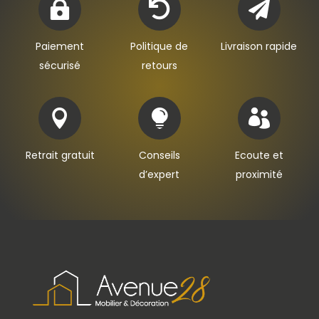



Paiement
Politique de
Livraison rapide
sécurisé
retours



Retrait gratuit
Conseils
Ecoute et
d’expert
proximité