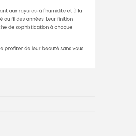
ant aux rayures, à l'humidité et à la
au fil des années. Leur finition
uche de sophistication à chaque
e profiter de leur beauté sans vous