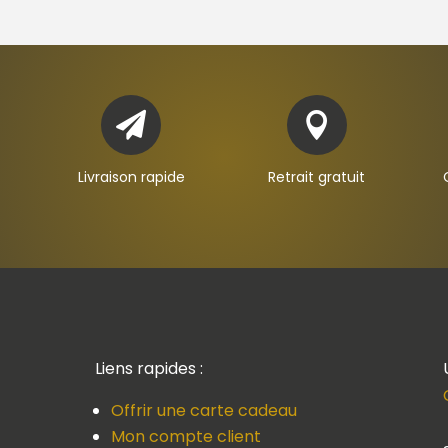


Livraison rapide
Retrait gratuit
Liens rapides :
Offrir une carte cadeau
Mon compte client