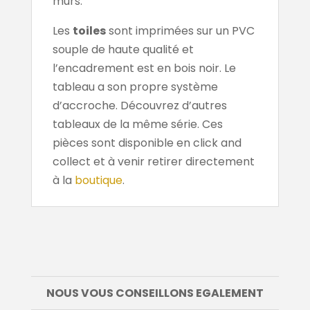
murs.
Les
toiles
sont imprimées sur un PVC
souple de haute qualité et
l’encadrement est en bois noir. Le
tableau a son propre système
d’accroche. Découvrez d’autres
tableaux de la même série. Ces
pièces sont disponible en click and
collect et à venir retirer directement
à la
boutique
.
NOUS VOUS CONSEILLONS EGALEMENT