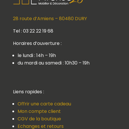
28 route d’Amiens – 80480 DURY
Tel : 03 22 22 19 68
Horaires d’ouverture :
le lundi : 14h – 19h
du mardi au samedi : 10h30 – 19h
Liens rapides :
Offrir une carte cadeau
Mon compte client
CGV de la boutique
Echanges et retours