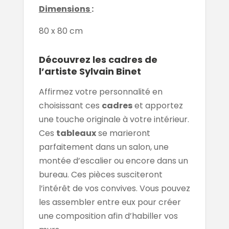
Dimensions
:
80 x 80 cm
Découvrez les cadres de
l’artiste Sylvain Binet
Affirmez votre personnalité en
choisissant ces
cadres
et apportez
une touche originale à votre intérieur.
Ces
tableaux
se marieront
parfaitement dans un salon, une
montée d’escalier ou encore dans un
bureau. Ces pièces susciteront
l’intérêt de vos convives. Vous pouvez
les assembler entre eux pour créer
une composition afin d’habiller vos