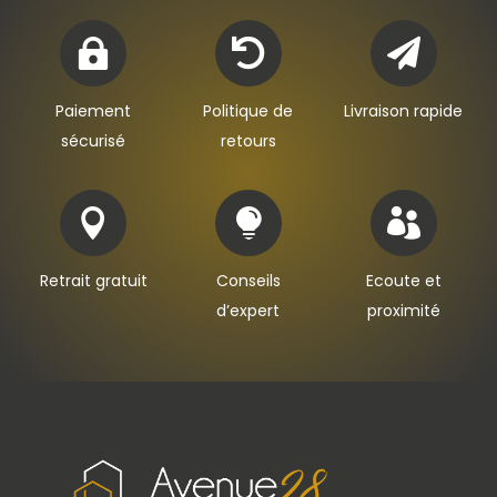



Paiement
Politique de
Livraison rapide
sécurisé
retours



Retrait gratuit
Conseils
Ecoute et
d’expert
proximité