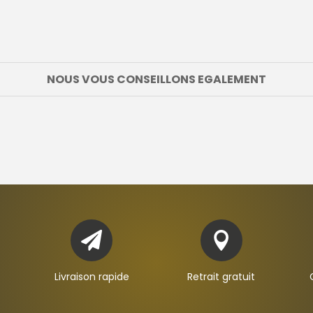
NOUS VOUS CONSEILLONS EGALEMENT


Livraison rapide
Retrait gratuit