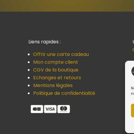
Liens rapides :
Offrir une carte cadeau
Mon compte client
CGV de la boutique
Echanges et retours
Mentions légales
N
Politique de confidentialité
n