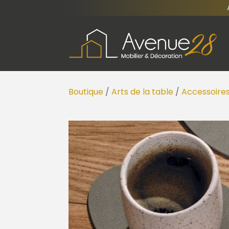
Boutique
/
Arts de la table
/
Accessoires