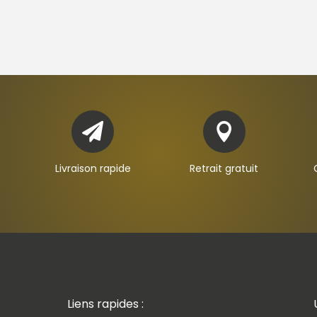


Livraison rapide
Retrait gratuit
Liens rapides :