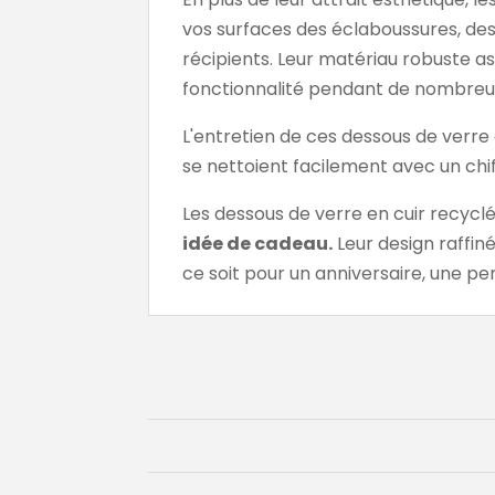
vos surfaces des éclaboussures, des
récipients. Leur matériau robuste a
fonctionnalité pendant de nombreu
L'entretien de ces dessous de verre 
se nettoient facilement avec un chi
Les dessous de verre en cuir recyclé
idée de cadeau.
Leur design raffin
ce soit pour un anniversaire, une p