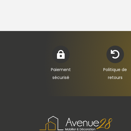


Paiement
Politique de
sécurisé
retours