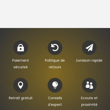



Paiement
Politique de
Livraison rapide
sécurisé
retours



Retrait gratuit
Conseils
Ecoute et
d’expert
proximité