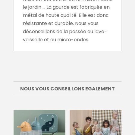
le jardin … La gourde est fabriquée en
métal de haute qualité. Elle est donc
résistante et durable. Nous vous
déconseillons de la passée au lave-
vaisselle et au micro-ondes
NOUS VOUS CONSEILLONS EGALEMENT