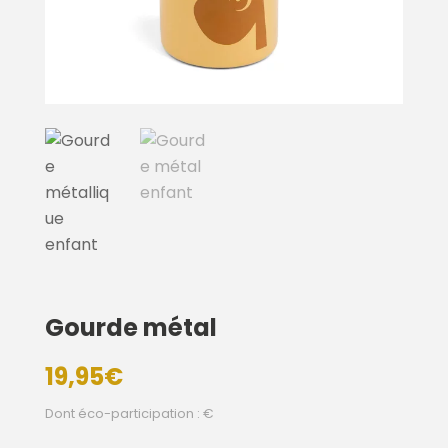
Gourde métal
19,95
€
Dont éco-participation : €