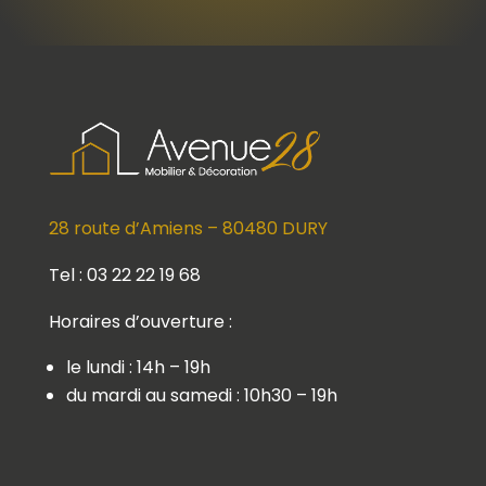
28 route d’Amiens – 80480 DURY
Tel : 03 22 22 19 68
Horaires d’ouverture :
le lundi : 14h – 19h
du mardi au samedi : 10h30 – 19h