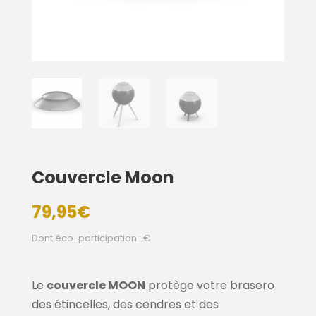
Couvercle Moon
79,95
€
Dont éco-participation : €
Le
couvercle MOON
protège votre brasero
des étincelles, des cendres et des