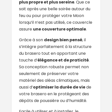
plus propre et plus sereine
. Que ce
soit après une belle soirée autour du
feu ou pour protéger votre Moon
lorsqu’il n’est pas utilisé, ce couvercle
assure
une couverture optimale
.
Grâce à son
design bien pensé
, il
s’intègre parfaitement à la structure
du
brasero
tout en apportant une
touche d’
élégance et de praticité
.
Sa conception robuste permet non
seulement de préserver votre
matériel des aléas climatiques, mais
aussi d’
optimiser la durée de vie
de
votre brasero en le protégeant des
dépôts de poussière ou d’humidité.
Facile à utiliser et à installer, le