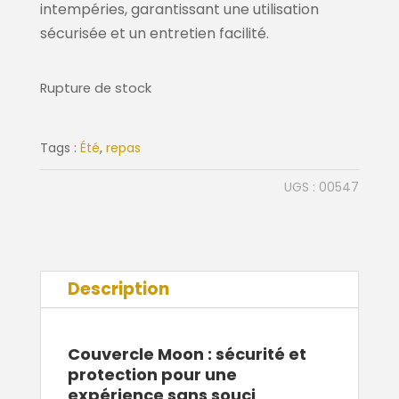
intempéries, garantissant une utilisation
sécurisée et un entretien facilité.
Rupture de stock
Tags :
Été
,
repas
UGS :
00547
Description
Couvercle Moon : sécurité et
protection pour une
expérience sans souci