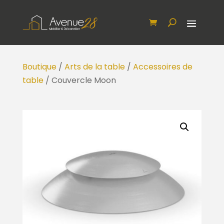
Boutique
/
Arts de la table
/
Accessoires de
table
/ Couvercle Moon