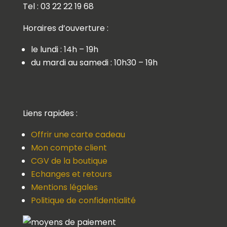
Tel : 03 22 22 19 68
Horaires d’ouverture :
le lundi : 14h – 19h
du mardi au samedi : 10h30 – 19h
Liens rapides :
Offrir une carte cadeau
Mon compte client
CGV de la boutique
Echanges et retours
Mentions légales
Politique de confidentialité