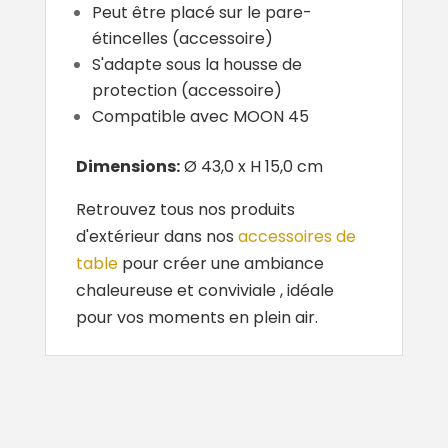
Peut être placé sur le pare-
étincelles (accessoire)
S'adapte sous la housse de
protection (accessoire)
Compatible avec MOON 45
Dimensions:
Ø 43,0 x H 15,0 cm
Retrouvez tous nos produits
d'extérieur dans nos
accessoires de
table
pour créer une ambiance
chaleureuse et conviviale , idéale
pour vos moments en plein air.