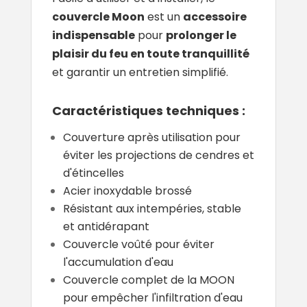
couvercle Moon
est un
accessoire
indispensable
pour
prolonger le
plaisir du feu en toute tranquillité
et garantir un entretien simplifié.
Caractéristiques techniques :
Couverture après utilisation pour
éviter les projections de cendres et
d'étincelles
Acier inoxydable brossé
Résistant aux intempéries, stable
et antidérapant
Couvercle voûté pour éviter
l'accumulation d'eau
Couvercle complet de la MOON
pour empêcher l'infiltration d'eau