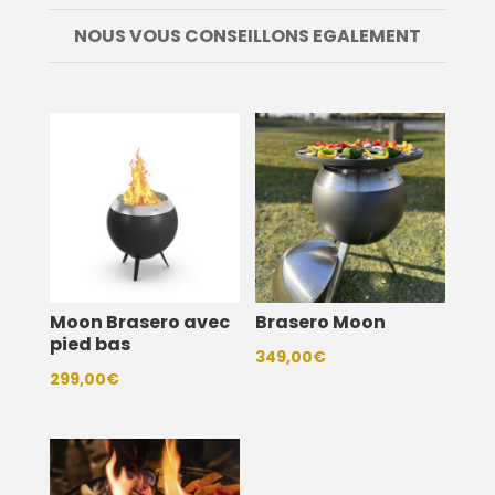
NOUS VOUS CONSEILLONS EGALEMENT
Moon Brasero avec
Brasero Moon
pied bas
349,00
€
299,00
€