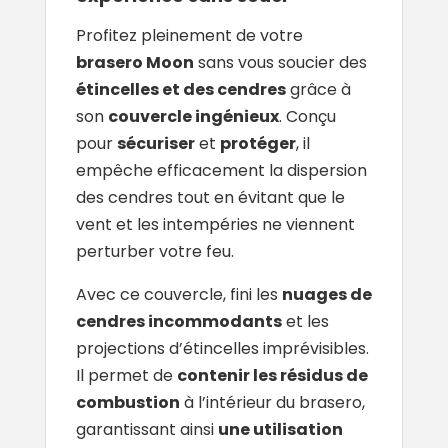
Profitez pleinement de votre
brasero Moon
sans vous soucier des
étincelles et des cendres
grâce à
son
couvercle ingénieux
. Conçu
pour
sécuriser
et
protéger
, il
empêche efficacement la dispersion
des cendres tout en évitant que le
vent et les intempéries ne viennent
perturber votre feu.
Avec ce couvercle, fini les
nuages de
cendres incommodants
et les
projections d’étincelles imprévisibles.
Il permet de
contenir les résidus de
combustion
à l’intérieur du brasero,
garantissant ainsi
une utilisation