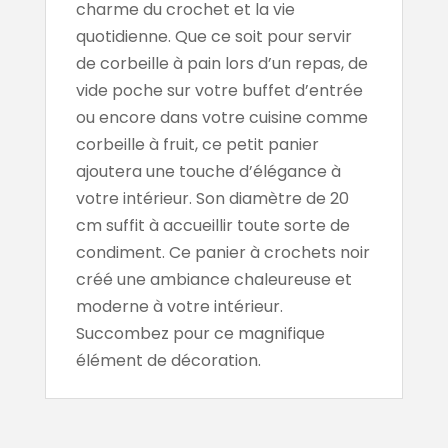
charme du crochet et la vie
quotidienne. Que ce soit pour servir
de corbeille à pain lors d’un repas, de
vide poche sur votre buffet d’entrée
ou encore dans votre cuisine comme
corbeille à fruit, ce petit panier
ajoutera une touche d’élégance à
votre intérieur. Son diamètre de 20
cm suffit à accueillir toute sorte de
condiment. Ce panier à crochets noir
créé une ambiance chaleureuse et
moderne à votre intérieur.
Succombez pour ce magnifique
élément de décoration.