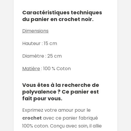
Caractéristiques techniques
du panier en crochet noir.
Dimensions
Hauteur : 15 cm
Diamètre : 25 cm
Matière
: 100 % Coton
Vous êtes à la recherche de
polyvalence ? Ce panier est
fait pour vous.
Exprimez votre amour pour le
crochet
avec ce panier fabriqué
100% coton. Conçu avec soin, il allie