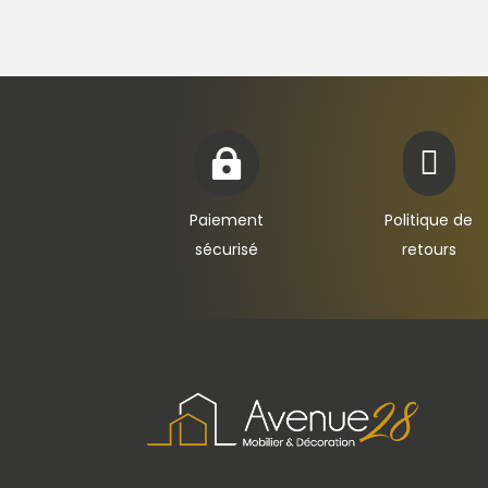


Paiement
Politique de
sécurisé
retours