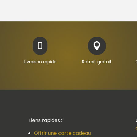


Livraison rapide
Retrait gratuit
Liens rapides :
Offrir une carte cadeau