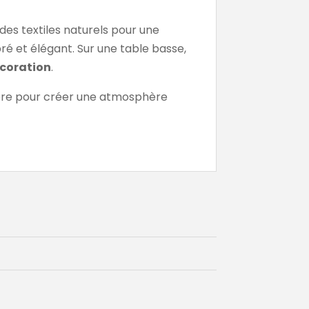
des textiles naturels pour une
ré et élégant. Sur une table basse,
coration
.
mière pour créer une atmosphère