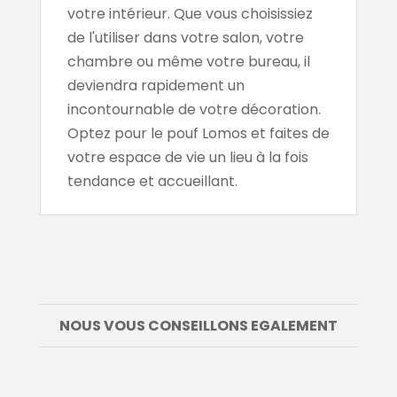
votre intérieur. Que vous choisissiez
de l'utiliser dans votre salon, votre
chambre ou même votre bureau, il
deviendra rapidement un
incontournable de votre décoration.
Optez pour le pouf Lomos et faites de
votre espace de vie un lieu à la fois
tendance et accueillant.
NOUS VOUS CONSEILLONS EGALEMENT