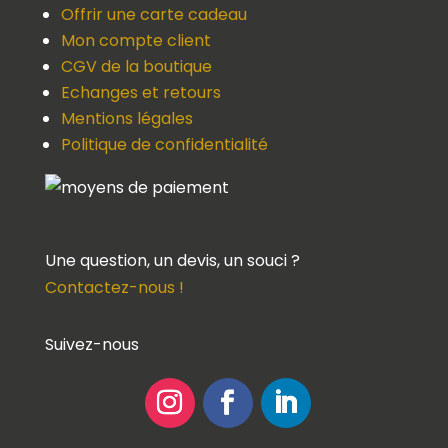
Offrir une carte cadeau
Mon compte client
CGV de la boutique
Echanges et retours
Mentions légales
Politique de confidentialité
Une question, un devis, un souci ?
Contactez-nous !
Suivez-nous