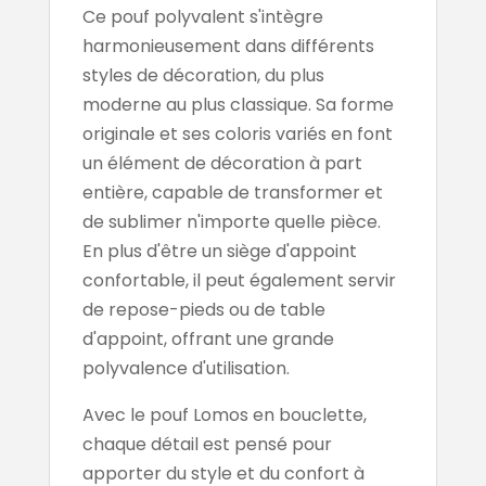
Ce pouf polyvalent s'intègre
harmonieusement dans différents
styles de décoration, du plus
moderne au plus classique. Sa forme
originale et ses coloris variés en font
un élément de décoration à part
entière, capable de transformer et
de sublimer n'importe quelle pièce.
En plus d'être un siège d'appoint
confortable, il peut également servir
de repose-pieds ou de table
d'appoint, offrant une grande
polyvalence d'utilisation.
Avec le pouf Lomos en bouclette,
chaque détail est pensé pour
apporter du style et du confort à