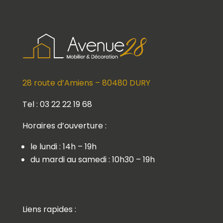
28 route d’Amiens – 80480 DURY
Tel : 03 22 22 19 68
Horaires d’ouverture :
le lundi : 14h – 19h
du mardi au samedi : 10h30 – 19h
Liens rapides :