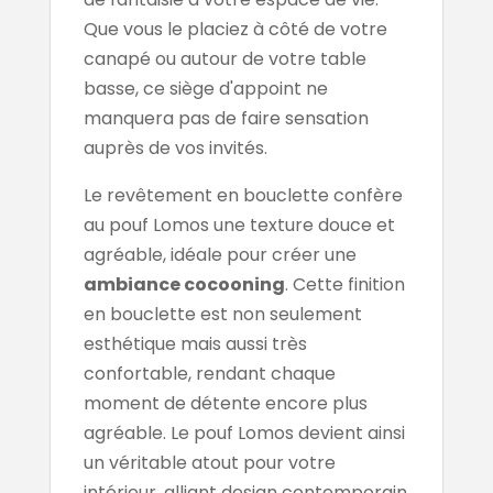
Que vous le placiez à côté de votre
canapé ou autour de votre table
basse, ce siège d'appoint ne
manquera pas de faire sensation
auprès de vos invités.
Le revêtement en bouclette confère
au pouf Lomos une texture douce et
agréable, idéale pour créer une
ambiance cocooning
. Cette finition
en bouclette est non seulement
esthétique mais aussi très
confortable, rendant chaque
moment de détente encore plus
agréable. Le pouf Lomos devient ainsi
un véritable atout pour votre
intérieur, alliant design contemporain