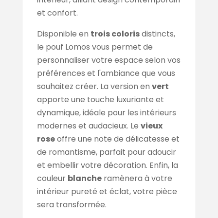
et confort.
Disponible en
trois coloris
distincts,
le pouf Lomos vous permet de
personnaliser votre espace selon vos
préférences et l'ambiance que vous
souhaitez créer. La version en
vert
apporte une touche luxuriante et
dynamique, idéale pour les intérieurs
modernes et audacieux. Le
vieux
rose
offre une note de délicatesse et
de romantisme, parfait pour adoucir
et embellir votre décoration. Enfin, la
couleur
blanche
ramènera à votre
intérieur pureté et éclat, votre pièce
sera transformée.