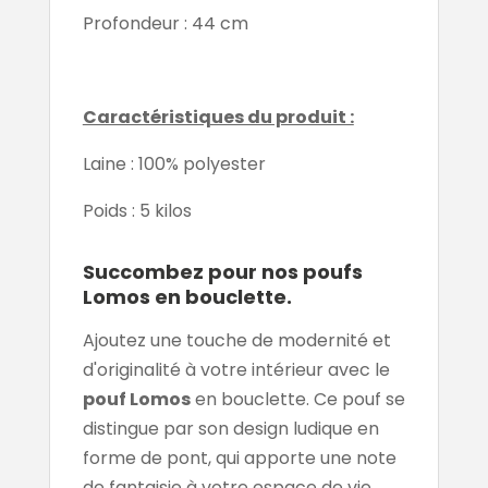
Profondeur : 44 cm
Caractéristiques du produit :
Laine : 100% polyester
Poids : 5 kilos
Succombez pour nos poufs
Lomos en bouclette.
Ajoutez une touche de modernité et
d'originalité à votre intérieur avec le
pouf Lomos
en bouclette. Ce pouf se
distingue par son design ludique en
forme de pont, qui apporte une note
de fantaisie à votre espace de vie.