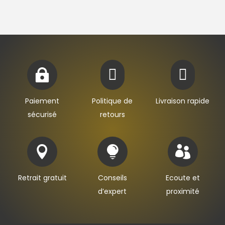



Paiement
Politique de
Livraison rapide
sécurisé
retours



Retrait gratuit
Conseils
Ecoute et
d’expert
proximité