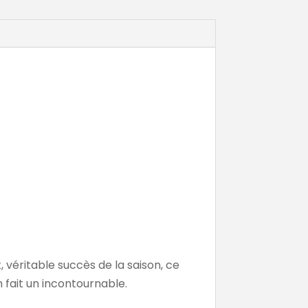
t, véritable succès de la saison, ce
n fait un incontournable.