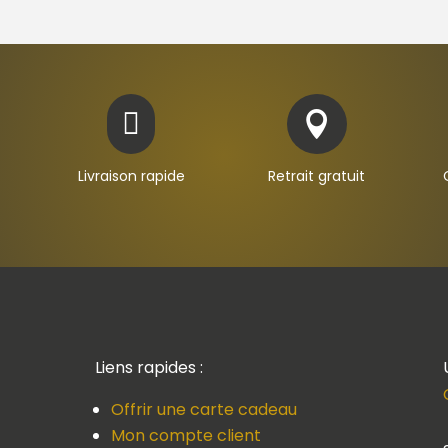


Livraison rapide
Retrait gratuit
Liens rapides :
Offrir une carte cadeau
Mon compte client