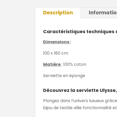
Description
Informati
Caractéristiques techniques d
Dimensions
:
100 x 180 cm
Matière
: 100% coton
Serviette en éponge
Découvrez la serviette Ulysse
Plongez dans l’univers luxueux grâce
bijou de textile allie fonctionnalité