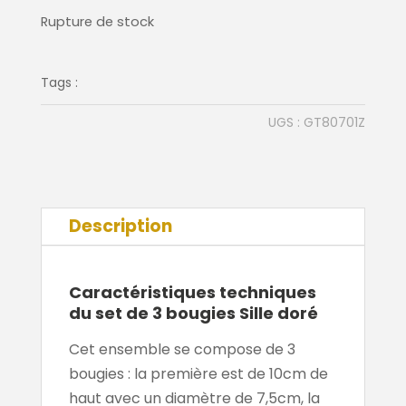
Rupture de stock
Tags :
UGS :
GT80701Z
Description
Caractéristiques techniques
du set de 3 bougies Sille doré
Cet ensemble se compose de 3
bougies : la première est de 10cm de
haut avec un diamètre de 7,5cm, la