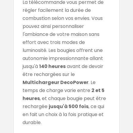
La télécommande vous permet de
régler facilement la durée de
combustion selon vos envies. Vous
pouvez ainsi personnaliser
l'ambiance de votre maison sans
effort avec trois modes de
luminosité. Les bougies offrent une
autonomie impressionnante allant
jusqu'à
140 heures
avant de devoir
être rechargées sur le
Multichargeur DecoPower
. Le
temps de charge varie entre
2 et 5
heures
, et chaque bougie peut être
rechargée
jusqu'à 500 fois
, ce qui
en fait un choix à la fois pratique et
durable.