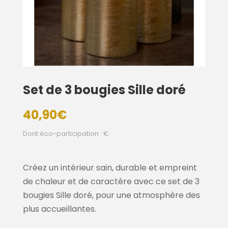
Set de 3 bougies Sille doré
40,90
€
Dont éco-participation : €
Créez un intérieur sain, durable et empreint
de chaleur et de caractère avec ce set de 3
bougies Sille doré, pour une atmosphère des
plus accueillantes.