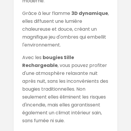
moderne.
Grâce à leur flamme
3D dynamique
,
elles diffusent une lumière
chaleureuse et douce, créant un
magnifique jeu d'ombres qui embellit
l'environnement.
Avec les
bougies Sille
Rechargeable
, vous pouvez profiter
d'une atmosphère relaxante nuit
après nuit, sans les inconvénients des
bougies traditionnelles. Non
seulement elles éliminent les risques
d'incendie, mais elles garantissent
également un climat intérieur sain,
sans fumée ni suie.