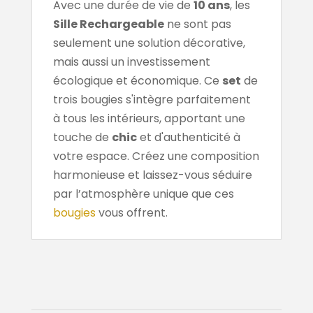
Avec une durée de vie de
10 ans
, les
Sille Rechargeable
ne sont pas
seulement une solution décorative,
mais aussi un investissement
écologique et économique. Ce
set
de
trois bougies s'intègre parfaitement
à tous les intérieurs, apportant une
touche de
chic
et d'authenticité à
votre espace. Créez une composition
harmonieuse et laissez-vous séduire
par l’atmosphère unique que ces
bougies
vous offrent.