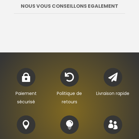
NOUS VOUS CONSEILLONS EGALEMENT



Paiement
Politique de
Livraison rapide
sécurisé
retours


