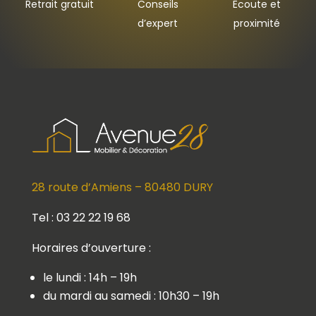
Retrait gratuit
Conseils
Ecoute et
d’expert
proximité
28 route d’Amiens – 80480 DURY
Tel : 03 22 22 19 68
Horaires d’ouverture :
le lundi : 14h – 19h
du mardi au samedi : 10h30 – 19h