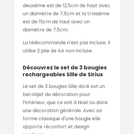
deuxième est de 12,5cm de haut avec
un diamètre de 7,5cm et la troisième
est de 15cm de haut avec un
diamètre de 7,5cm.
La télécommande n'est pas incluse. Il
utilise 2 pile de AA non incluse.
Découvrez le set de 3 bougies
rechargeables Sille de Sirius
Le set de 3 bougies Sille doré est un
bel objet de décoration pour
l’intérieur, que ce soit à Noël ou dans
une décoration générale. Avec sa
forme classique d'une bougie elle
apporte réconfort et design