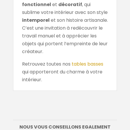
fonctionnel
et
décoratif
, qui
sublime votre intérieur avec son style
intemporel
et son histoire artisanale.
C’est une invitation à redécouvrir le
travail manuel et à apprécier les
objets qui portent l’empreinte de leur
créateur.
Retrouvez toutes nos
tables basses
qui apporteront du charme à votre
intérieur.
NOUS VOUS CONSEILLONS EGALEMENT