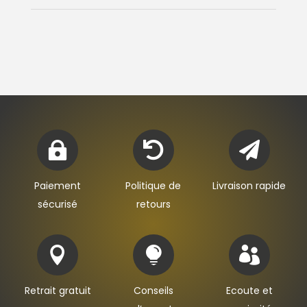



Paiement
Politique de
Livraison rapide
sécurisé
retours



Retrait gratuit
Conseils
Ecoute et