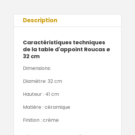
Description
Caractéristiques techniques
de la table d'appoint Roucas ø
32 cm
Dimensions:
Diamètre: 32 cm
Hauteur : 41 cm
Matière : céramique
Finition : crème