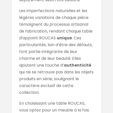
Les imperfections naturelles et les
légères variations de chaque pièce
témoignent du processus artisanal
de fabrication, rendant chaque table
d'appoint ROUCAS
unique
. Ces
particularités, loin d’être des défauts,
font partie intégrante de leur
charme et de leur beauté. Elles
ajoutent une touche d’
authenticité
qui ne se retrouve pas dans les objets
produits en série, soulignant le
caractère exclusif de cette
collection.
En choisissant une table ROUCAS,
vous optez pour un meuble à la fois