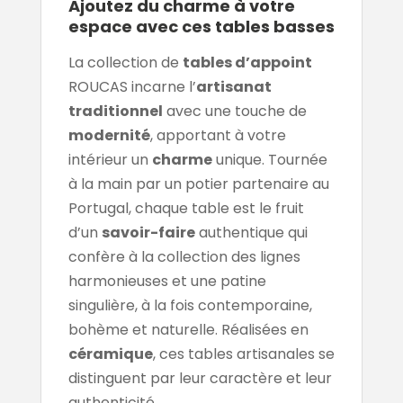
Ajoutez du charme à votre
espace avec ces tables basses
La collection de
tables d’appoint
ROUCAS incarne l’
artisanat
traditionnel
avec une touche de
modernité
, apportant à votre
intérieur un
charme
unique. Tournée
à la main par un potier partenaire au
Portugal, chaque table est le fruit
d’un
savoir-faire
authentique qui
confère à la collection des lignes
harmonieuses et une patine
singulière, à la fois contemporaine,
bohème et naturelle. Réalisées en
céramique
, ces tables artisanales se
distinguent par leur caractère et leur
authenticité.