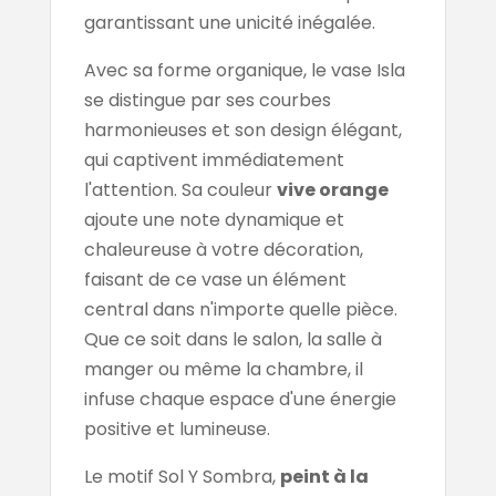
garantissant une unicité inégalée.
Avec sa forme organique, le vase Isla
se distingue par ses courbes
harmonieuses et son design élégant,
qui captivent immédiatement
l'attention. Sa couleur
vive orange
ajoute une note dynamique et
chaleureuse à votre décoration,
faisant de ce vase un élément
central dans n'importe quelle pièce.
Que ce soit dans le salon, la salle à
manger ou même la chambre, il
infuse chaque espace d'une énergie
positive et lumineuse.
Le motif Sol Y Sombra,
peint à la