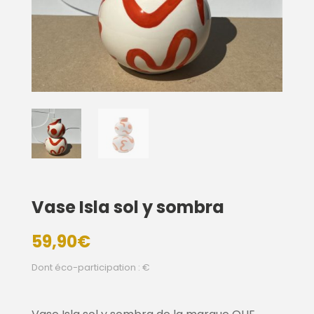
Vase Isla sol y sombra
59,90
€
Dont éco-participation : €