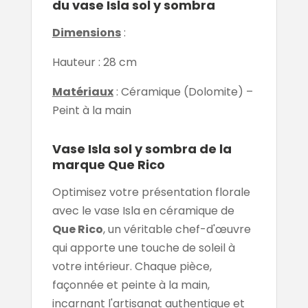
du vase Isla sol y sombra
Dimensions
:
Hauteur : 28 cm
Matériaux
: Céramique (Dolomite) –
Peint à la main
Vase Isla sol y sombra de la
marque Que Rico
Optimisez votre présentation florale
avec le vase Isla en céramique de
Que Rico
, un véritable chef-d'œuvre
qui apporte une touche de soleil à
votre intérieur. Chaque pièce,
façonnée et peinte à la main,
incarnant l'artisanat authentique et