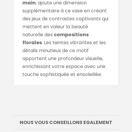
main
, ajoute une dimension
supplémentaire à ce vase en créant
des jeux de contrastes captivants qui
mettent en valeur la beauté
naturelle des
compositions
florales
. Les teintes vibrantes et les
détails minutieux de ce motif
apportent une profondeur visuelle,
enrichissant votre espace avec une
touche sophistiquée et ensoleillée.
NOUS VOUS CONSEILLONS EGALEMENT