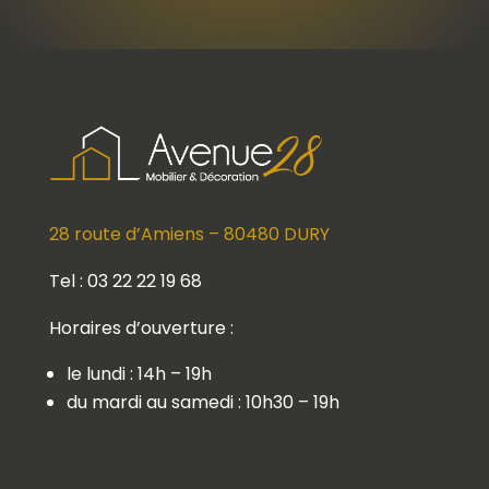
28 route d’Amiens – 80480 DURY
Tel : 03 22 22 19 68
Horaires d’ouverture :
le lundi : 14h – 19h
du mardi au samedi : 10h30 – 19h