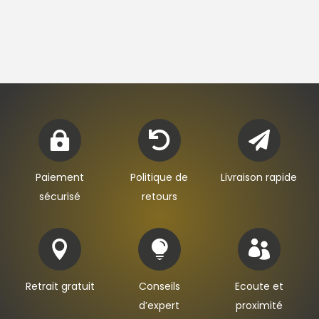



Paiement
Politique de
Livraison rapide
sécurisé
retours



Retrait gratuit
Conseils
Ecoute et
d’expert
proximité