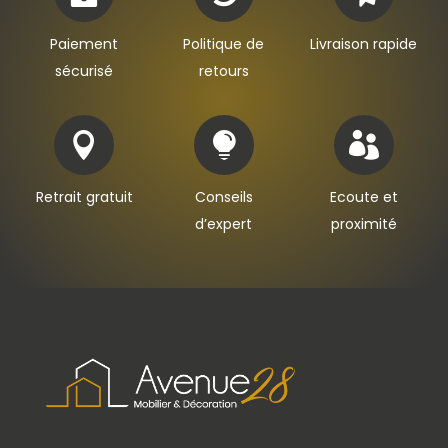
Paiement
Politique de
Livraison rapide
sécurisé
retours



Retrait gratuit
Conseils
Ecoute et
d’expert
proximité