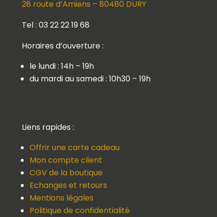
28 route d’Amiens – 80480 DURY
Tel : 03 22 22 19 68
Horaires d’ouverture :
le lundi : 14h – 19h
du mardi au samedi : 10h30 – 19h
Liens rapides :
Offrir une carte cadeau
Mon compte client
CGV de la boutique
Echanges et retours
Mentions légales
Politique de confidentialité