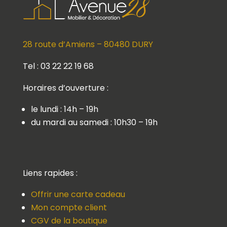
28 route d’Amiens – 80480 DURY
Tel : 03 22 22 19 68
Horaires d’ouverture :
le lundi : 14h – 19h
du mardi au samedi : 10h30 – 19h
Liens rapides :
Offrir une carte cadeau
Mon compte client
CGV de la boutique