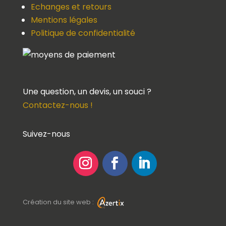
Echanges et retours
Mentions légales
Politique de confidentialité
Une question, un devis, un souci ?
Contactez-nous !
Suivez-nous
Création du site web :