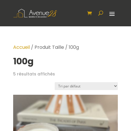
Accueil
/ Produit Taille / 100g
100g
5 résultats affichés