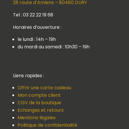
28 route d’Amiens – 80480 DURY
Tel : 03 22 22 19 68
Horaires d’ouverture :
le lundi : 14h – 19h
du mardi au samedi : 10h30 – 19h
Liens rapides :
Offrir une carte cadeau
Mon compte client
CGV de la boutique
Echanges et retours
Mentions légales
Politique de confidentialité