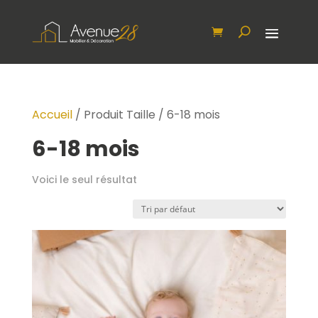
Accueil
/ Produit Taille / 6-18 mois
6-18 mois
Voici le seul résultat