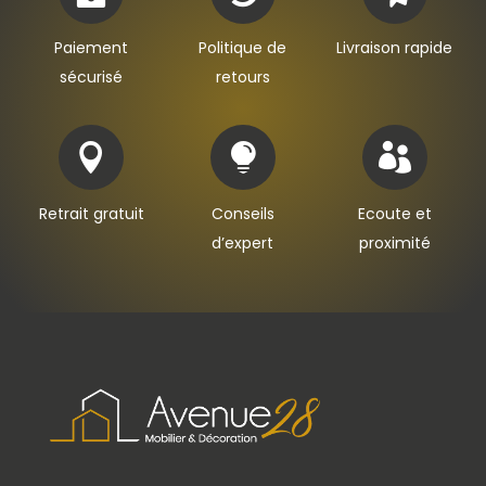
Paiement
Politique de
Livraison rapide
sécurisé
retours



Retrait gratuit
Conseils
Ecoute et
d’expert
proximité