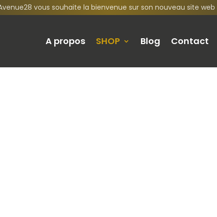
Avenue28 vous souhaite la bienvenue sur son nouveau site web 
A propos
SHOP
Blog
Contact