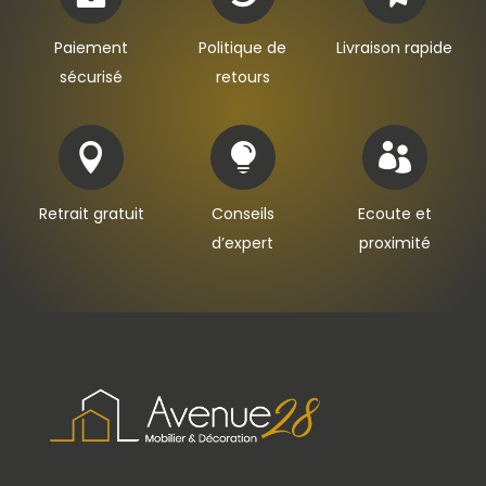
Paiement
Politique de
Livraison rapide
sécurisé
retours



Retrait gratuit
Conseils
Ecoute et
d’expert
proximité