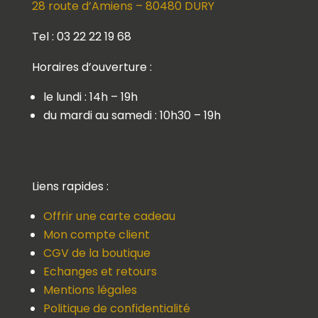
28 route d’Amiens – 80480 DURY
Tel : 03 22 22 19 68
Horaires d’ouverture :
le lundi : 14h – 19h
du mardi au samedi : 10h30 – 19h
Liens rapides :
Offrir une carte cadeau
Mon compte client
CGV de la boutique
Echanges et retours
Mentions légales
Politique de confidentialité