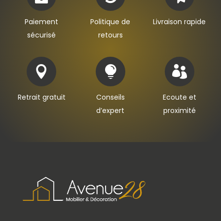
Paiement
Politique de
Livraison rapide
sécurisé
retours



Retrait gratuit
Conseils
Ecoute et
d’expert
proximité