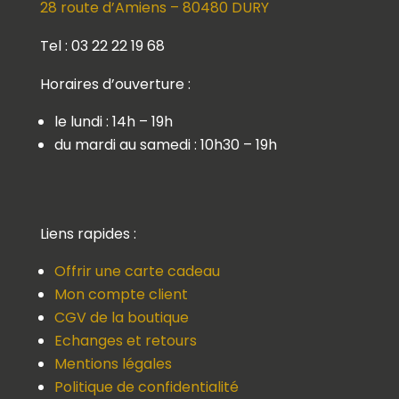
28 route d’Amiens – 80480 DURY
Tel : 03 22 22 19 68
Horaires d’ouverture :
le lundi : 14h – 19h
du mardi au samedi : 10h30 – 19h
Liens rapides :
Offrir une carte cadeau
Mon compte client
CGV de la boutique
Echanges et retours
Mentions légales
Politique de confidentialité