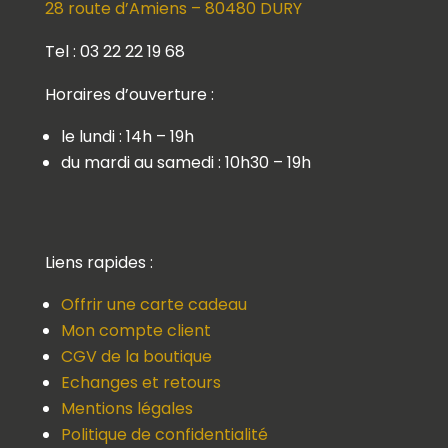
28 route d’Amiens – 80480 DURY
Tel : 03 22 22 19 68
Horaires d’ouverture :
le lundi : 14h – 19h
du mardi au samedi : 10h30 – 19h
Liens rapides :
Offrir une carte cadeau
Mon compte client
CGV de la boutique
Echanges et retours
Mentions légales
Politique de confidentialité