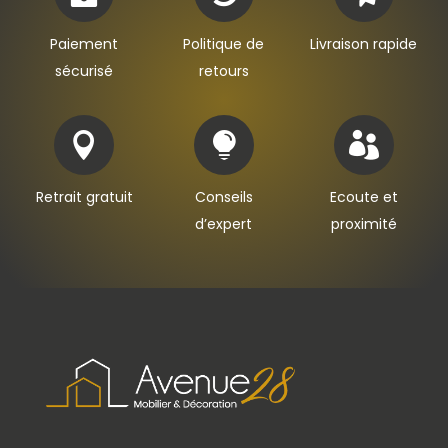
Paiement
Politique de
Livraison rapide
sécurisé
retours



Retrait gratuit
Conseils
Ecoute et
d’expert
proximité