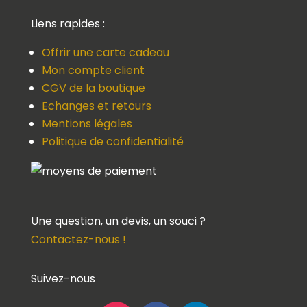
Liens rapides :
Offrir une carte cadeau
Mon compte client
CGV de la boutique
Echanges et retours
Mentions légales
Politique de confidentialité
Une question, un devis, un souci ?
Contactez-nous !
Suivez-nous