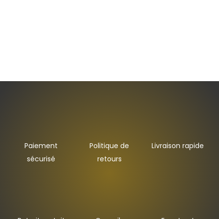
Paiement
Politique de
Livraison rapide
sécurisé
retours