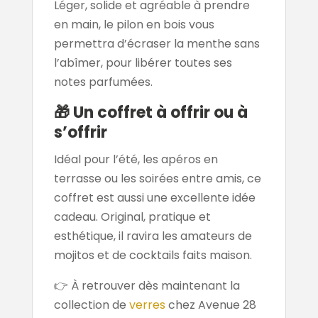
Léger, solide et agréable à prendre
en main, le pilon en bois vous
permettra d’écraser la menthe sans
l’abîmer, pour libérer toutes ses
notes parfumées.
🎁
Un coffret à offrir ou à
s’offrir
Idéal pour l’été, les apéros en
terrasse ou les soirées entre amis, ce
coffret est aussi une excellente idée
cadeau. Original, pratique et
esthétique, il ravira les amateurs de
mojitos et de cocktails faits maison.
👉 À retrouver dès maintenant la
collection de
verres
chez Avenue 28