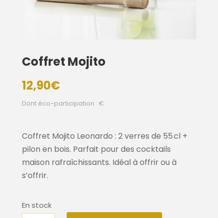
Coffret Mojito
12,90
€
Dont éco-participation : €
Coffret Mojito Leonardo : 2 verres de 55 cl +
pilon en bois. Parfait pour des cocktails
maison rafraîchissants. Idéal à offrir ou à
s’offrir.
En stock