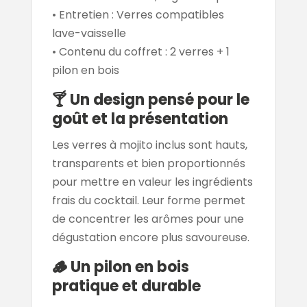
• Entretien : Verres compatibles
lave-vaisselle
• Contenu du coffret : 2 verres + 1
pilon en bois
🍸
Un design pensé pour le
goût et la présentation
Les verres à mojito inclus sont hauts,
transparents et bien proportionnés
pour mettre en valeur les ingrédients
frais du cocktail. Leur forme permet
de concentrer les arômes pour une
dégustation encore plus savoureuse.
🪵
Un pilon en bois
pratique et durable