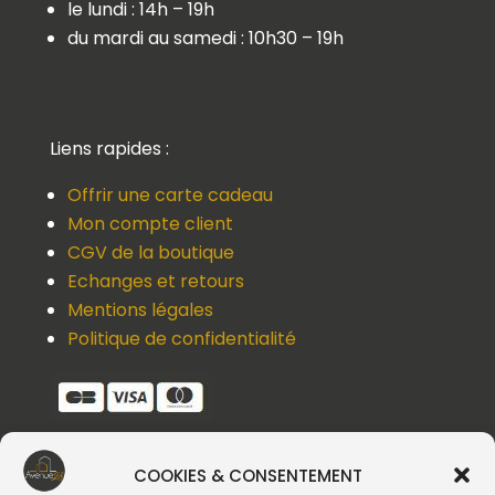
le lundi : 14h – 19h
du mardi au samedi : 10h30 – 19h
Liens rapides :
Offrir une carte cadeau
Mon compte client
CGV de la boutique
Echanges et retours
Mentions légales
Politique de confidentialité
COOKIES & CONSENTEMENT