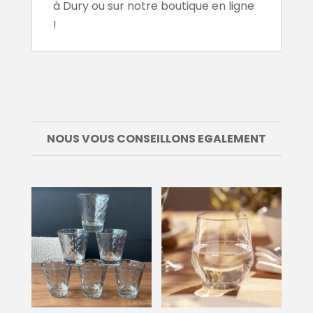
à Dury ou sur notre boutique en ligne
!
NOUS VOUS CONSEILLONS EGALEMENT