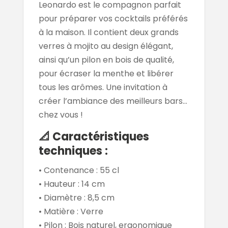
Leonardo est le compagnon parfait
pour préparer vos cocktails préférés
à la maison. Il contient deux grands
verres à mojito au design élégant,
ainsi qu’un pilon en bois de qualité,
pour écraser la menthe et libérer
tous les arômes. Une invitation à
créer l’ambiance des meilleurs bars…
chez vous !
📐
Caractéristiques
techniques :
• Contenance : 55 cl
• Hauteur : 14 cm
• Diamètre : 8,5 cm
• Matière : Verre
• Pilon : Bois naturel, ergonomique