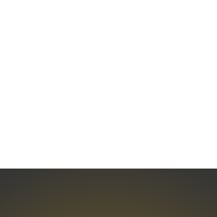
Tapis Split