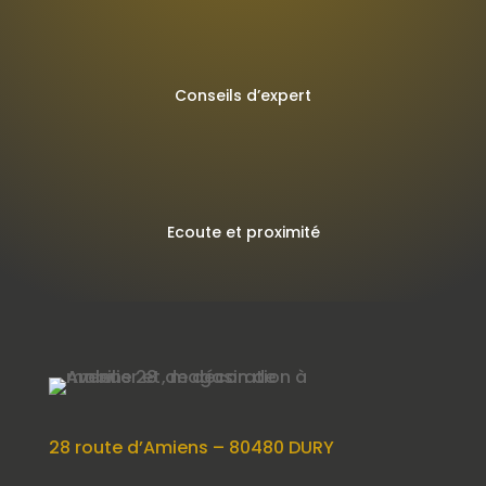
Conseils d’expert
Ecoute et proximité
28 route d’Amiens – 80480 DURY