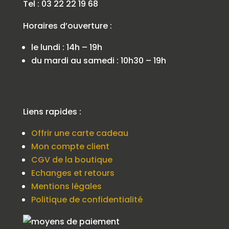
Tel : 03 22 22 19 68
Horaires d’ouverture :
le lundi : 14h – 19h
du mardi au samedi : 10h30 – 19h
Liens rapides :
Offrir une carte cadeau
Mon compte client
CGV de la boutique
Echanges et retours
Mentions légales
Politique de confidentialité