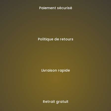
Paiement sécurisé
Politique de retours
Livraison rapide
Retrait gratuit