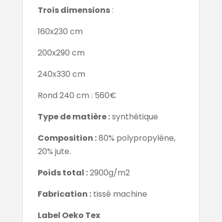
Trois dimensions
:
160x230 cm
200x290 cm
240x330 cm
Rond 240 cm : 560€
Type de matière :
synthétique
Composition :
80% polypropylène,
20% jute.
Poids total :
2900g/m2
Fabrication :
tissé machine
Label Oeko Tex