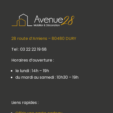
28 route d’Amiens – 80480 DURY
Tel : 03 22 22 19 68
Horaires d’ouverture :
le lundi : 14h – 19h
du mardi au samedi : 10h30 – 19h
Liens rapides :