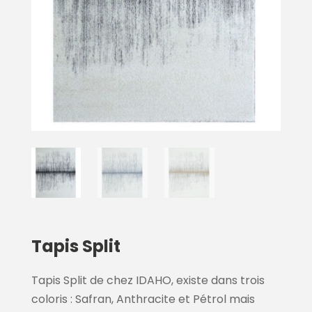
Tapis Split
Tapis Split de chez IDAHO, existe dans trois
coloris : Safran, Anthracite et Pétrol mais