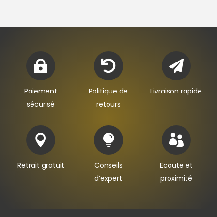



Paiement
Politique de
Livraison rapide
sécurisé
retours



Retrait gratuit
Conseils
Ecoute et
d’expert
proximité