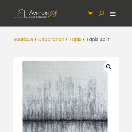
Boutique
/
Décoration
/
Tapis
/ Tapis Split