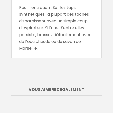
Pour l’entretien
: Sur les tapis
synthétiques, la plupart des tâches
disparaissent avec un simple coup
d’aspirateur. Si l’une d’entre elles
persiste, brossez délicatement avec
de l’eau chaude ou du savon de
Marseille.
VOUS AIMEREZ EGALEMENT