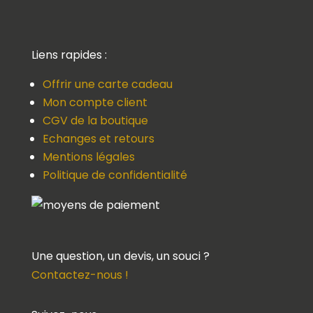
Liens rapides :
Offrir une carte cadeau
Mon compte client
CGV de la boutique
Echanges et retours
Mentions légales
Politique de confidentialité
Une question, un devis, un souci ?
Contactez-nous !