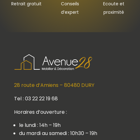
Retrait gratuit
Conseils
Ecoute et
d’expert
proximité
28 route d’Amiens – 80480 DURY
Tel : 03 22 22 19 68
Horaires d’ouverture :
le lundi : 14h – 19h
du mardi au samedi : 10h30 – 19h