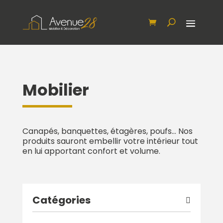
Mobilier
Canapés, banquettes, étagères, poufs… Nos
produits sauront embellir votre intérieur tout
en lui apportant confort et volume.
Catégories