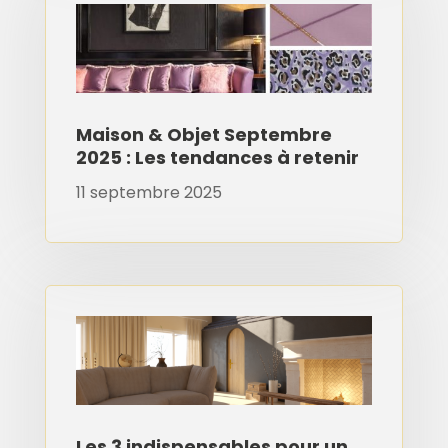
Maison & Objet Septembre
2025 : Les tendances à retenir
11 septembre 2025
Les 3 indispensables pour un