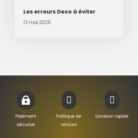
Les erreurs Deco à éviter
13 mai 2025



Paiement
Politique de
Livraison rapide
sécurisé
retours