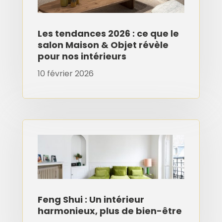
Les tendances 2026 : ce que le
salon Maison & Objet révèle
pour nos intérieurs
10 février 2026
Feng Shui : Un intérieur
harmonieux, plus de bien-être