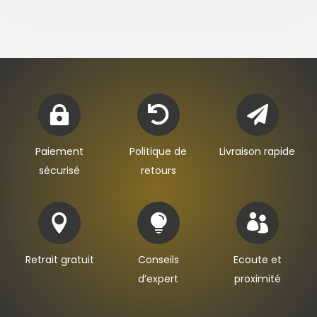



Paiement
Politique de
Livraison rapide
sécurisé
retours



Retrait gratuit
Conseils
Ecoute et
d’expert
proximité