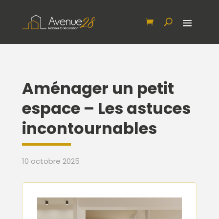
Aménager un petit
espace – Les astuces
incontournables
10 octobre 2025