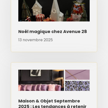
Noël magique chez Avenue 28
13 novembre 2025
Maison & Objet Septembre
2025 : Les tendances à retenir