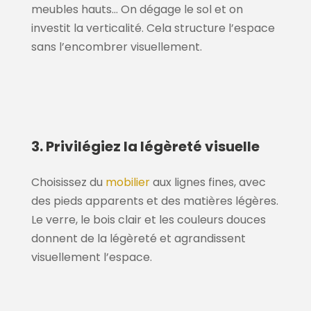
meubles hauts… On dégage le sol et on
investit la verticalité. Cela structure l’espace
sans l’encombrer visuellement.
3. Privilégiez la légèreté visuelle
Choisissez du
mobilier
aux lignes fines, avec
des pieds apparents et des matières légères.
Le verre, le bois clair et les couleurs douces
donnent de la légèreté et agrandissent
visuellement l’espace.