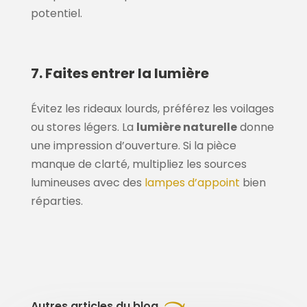
potentiel.
7. Faites entrer la lumière
Évitez les rideaux lourds, préférez les voilages
ou stores légers. La
lumière naturelle
donne
une impression d’ouverture. Si la pièce
manque de clarté, multipliez les sources
lumineuses avec des
lampes d’appoint
bien
réparties.
Autres articles du blog