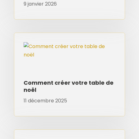
9 janvier 2026
Comment créer votre table de
noël
11 décembre 2025