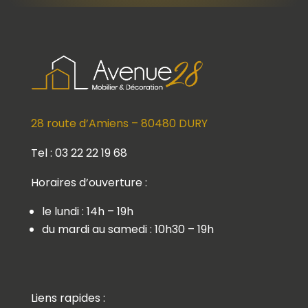
28 route d’Amiens – 80480 DURY
Tel : 03 22 22 19 68
Horaires d’ouverture :
le lundi : 14h – 19h
du mardi au samedi : 10h30 – 19h
Liens rapides :