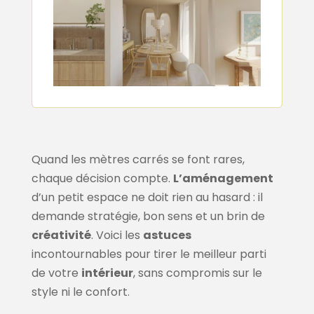
Quand les mètres carrés se font rares,
chaque décision compte.
L’aménagement
d’un petit espace ne doit rien au hasard : il
demande stratégie, bon sens et un brin de
créativité
. Voici les
astuces
incontournables pour tirer le meilleur parti
de votre
intérieur
, sans compromis sur le
style ni le confort.