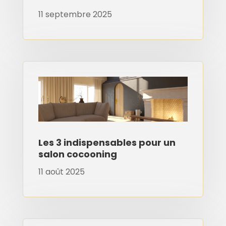
11 septembre 2025
Les 3 indispensables pour un
salon cocooning
11 août 2025