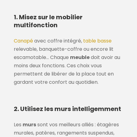
1. Misez sur le mobilier
multifonction
Canapé
avec coffre intégré,
table basse
relevable, banquette-coffre ou encore lit
escamotable… Chaque
meuble
doit avoir au
moins deux fonctions. Ces choix vous
permettent de libérer de la place tout en
gardant votre confort au quotidien.
2. Utilisez les murs intelligemment
Les
murs
sont vos meilleurs alliés : étagères
murales, patères, rangements suspendus,