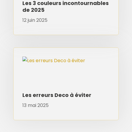
Les 3 couleurs incontournables
de 2025
12 juin 2025
Les erreurs Deco à éviter
13 mai 2025