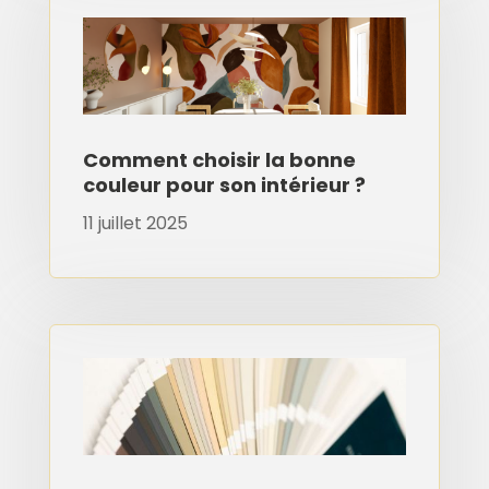
Comment choisir la bonne
couleur pour son intérieur ?
11 juillet 2025