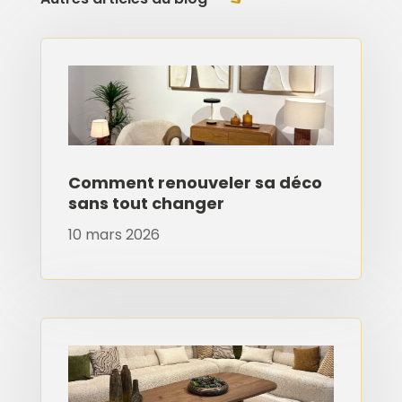
Comment renouveler sa déco
sans tout changer
10 mars 2026