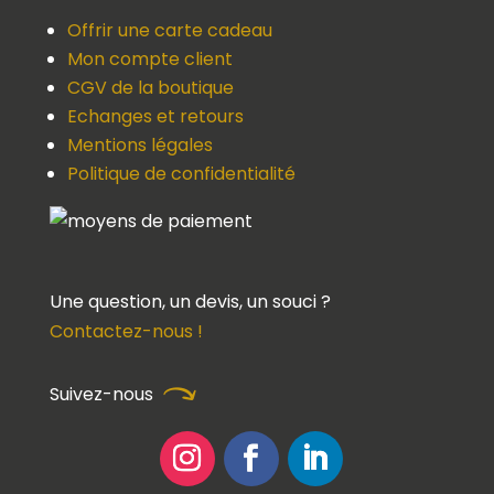
Offrir une carte cadeau
Mon compte client
CGV de la boutique
Echanges et retours
Mentions légales
Politique de confidentialité
Une question, un devis, un souci ?
Contactez-nous !
Suivez-nous