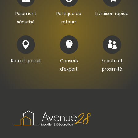
Paiement
Politique de
Livraison rapide
sécurisé
retours



Retrait gratuit
Conseils
Ecoute et
d’expert
proximité