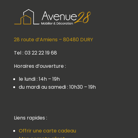
28 route d’Amiens – 80480 DURY
Tel : 03 22 22 19 68
Horaires d’ouverture :
le lundi : 14h – 19h
du mardi au samedi : 10h30 – 19h
Liens rapides :
Offrir une carte cadeau