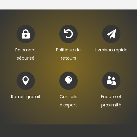



Paiement
Politique de
Livraison rapide
sécurisé
retours



Retrait gratuit
Conseils
Ecoute et
d’expert
proximité