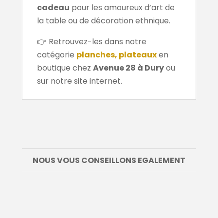
cadeau
pour les amoureux d’art de
la table ou de décoration ethnique.
👉 Retrouvez-les dans notre
catégorie
planches, plateaux
en
boutique chez
Avenue 28 à Dury
ou
sur notre site internet.
NOUS VOUS CONSEILLONS EGALEMENT