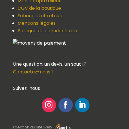
Mon compte client
CGV de la boutique
Echanges et retours
Mentions légales
Politique de confidentialité
Une question, un devis, un souci ?
Contactez-nous !
Suivez-nous
Création du site web :