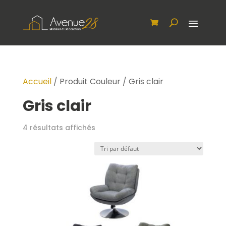
Accueil
/ Produit Couleur / Gris clair
Gris clair
4 résultats affichés