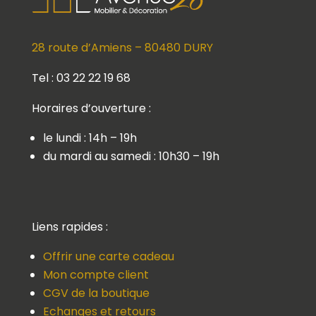
28 route d’Amiens – 80480 DURY
Tel : 03 22 22 19 68
Horaires d’ouverture :
le lundi : 14h – 19h
du mardi au samedi : 10h30 – 19h
Liens rapides :
Offrir une carte cadeau
Mon compte client
CGV de la boutique
Echanges et retours