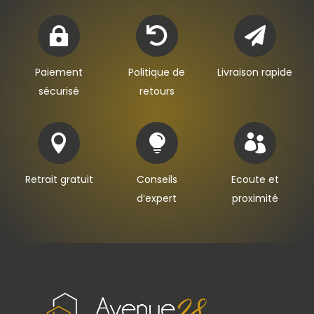



Paiement
Politique de
Livraison rapide
sécurisé
retours



Retrait gratuit
Conseils
Ecoute et
d’expert
proximité