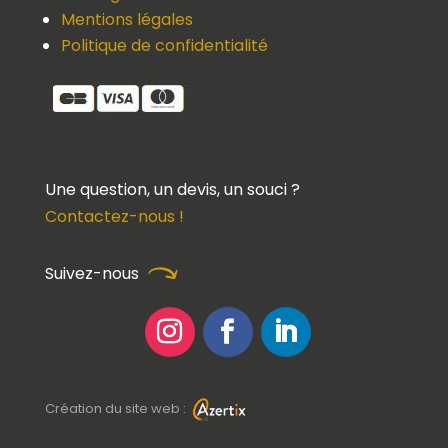
Mentions légales
Politique de confidentialité
Une question, un devis, un souci ?
Contactez-nous !
Suivez-nous
Création du site web :