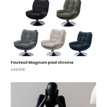
Fauteuil Magnum pied chrome
449,00
€