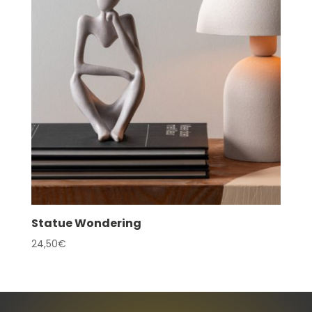
Statue Wondering
24,50
€