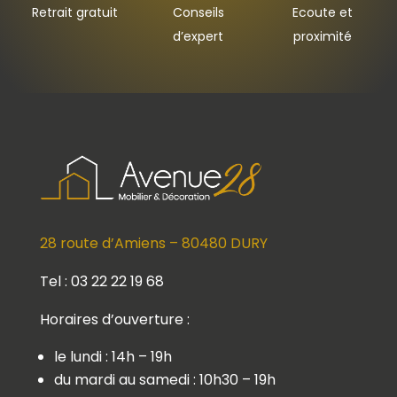
Retrait gratuit
Conseils
Ecoute et
d’expert
proximité
28 route d’Amiens – 80480 DURY
Tel : 03 22 22 19 68
Horaires d’ouverture :
le lundi : 14h – 19h
du mardi au samedi : 10h30 – 19h