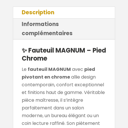
Description
Informations
complémentaires
✨ Fauteuil MAGNUM – Pied
Chrome
Le
fauteuil MAGNUM
avec
pied
pivotant en chrome
allie design
contemporain, confort exceptionnel
et finitions haut de gamme. Véritable
pièce maîtresse, il s’intègre
parfaitement dans un salon
moderne, un bureau élégant ou un
coin lecture raffiné. Son piètement