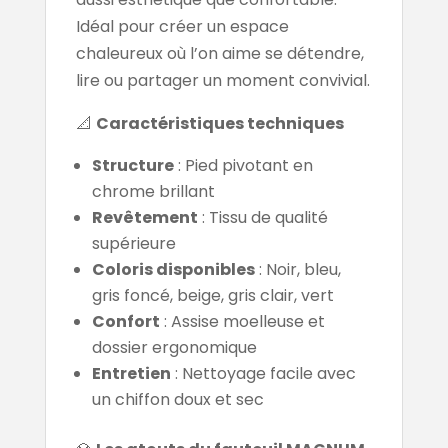
Idéal pour créer un espace
chaleureux où l’on aime se détendre,
lire ou partager un moment convivial.
📐
Caractéristiques techniques
Structure
: Pied pivotant en
chrome brillant
Revêtement
: Tissu de qualité
supérieure
Coloris disponibles
: Noir, bleu,
gris foncé, beige, gris clair, vert
Confort
: Assise moelleuse et
dossier ergonomique
Entretien
: Nettoyage facile avec
un chiffon doux et sec