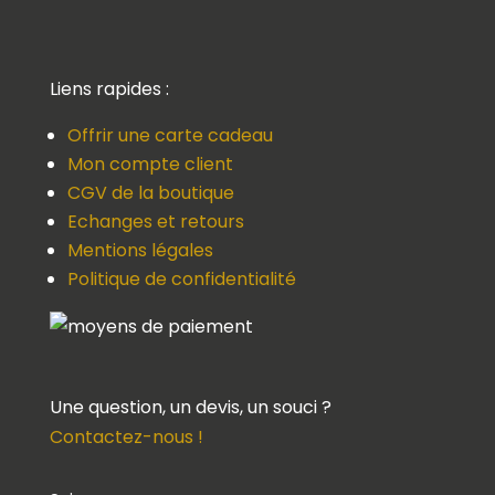
Liens rapides :
Offrir une carte cadeau
Mon compte client
CGV de la boutique
Echanges et retours
Mentions légales
Politique de confidentialité
Une question, un devis, un souci ?
Contactez-nous !