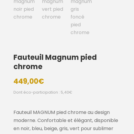
Fauteuil Magnum pied
chrome
449,00
€
Dont éco-participation : 5,40€
Fauteuil MAGNUM pied chrome au design
moderne. Confortable et élégant, disponible
en noir, bleu, beige, gris, vert pour sublimer