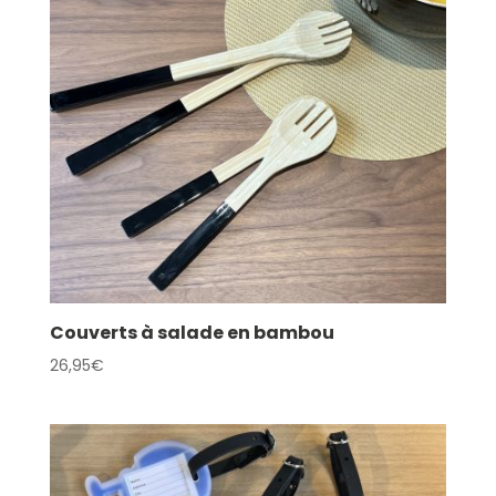
Couverts à salade en bambou
26,95
€