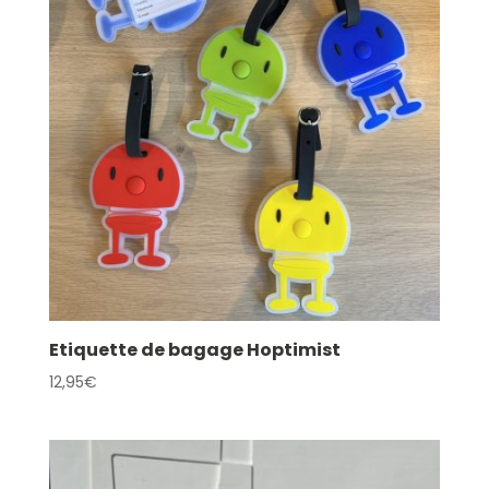
Etiquette de bagage Hoptimist
12,95
€