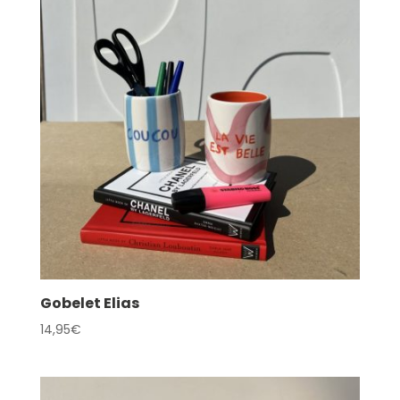
Gobelet Elias
14,95
€