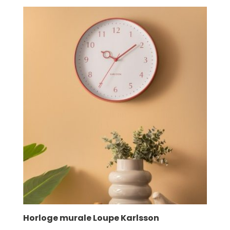
Horloge murale Loupe Karlsson