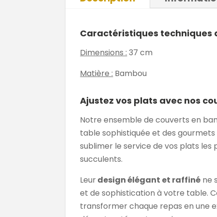
Caractéristiques techniques
Dimensions :
37 cm
Matière :
Bambou
Ajustez vos plats avec nos 
Notre ensemble de couverts en bamb
table sophistiquée et des gourmets
sublimer le service de vos plats les
succulents.
Leur
design élégant et raffiné
ne s
et de sophistication à votre table. 
transformer chaque repas en une ex