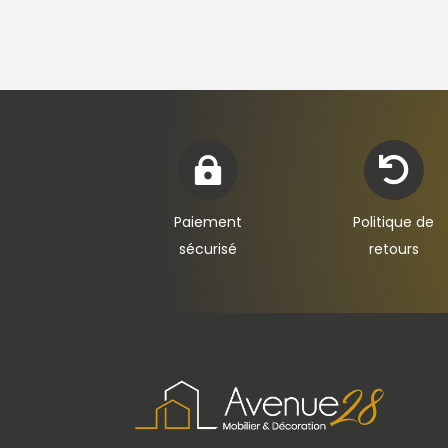


Paiement
Politique de
sécurisé
retours