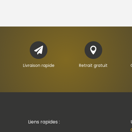


Livraison rapide
Retrait gratuit
Liens rapides :