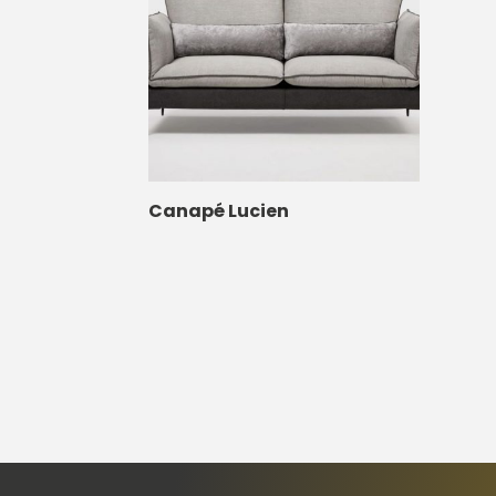
Canapé Lucien