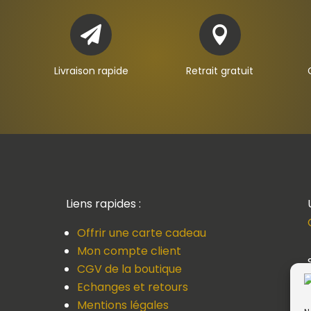


Livraison rapide
Retrait gratuit
Liens rapides :
Offrir une carte cadeau
Mon compte client
CGV de la boutique
Echanges et retours
Mentions légales