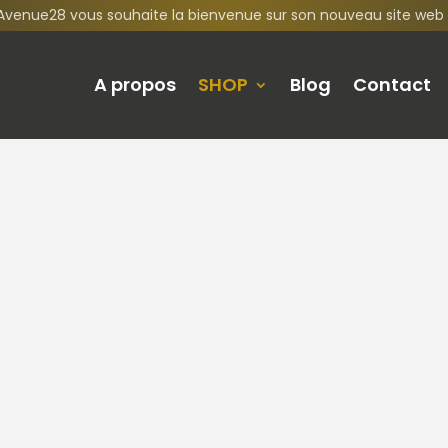
Avenue28 vous souhaite la bienvenue sur son nouveau site web 
A propos
SHOP
Blog
Contact