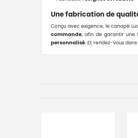
Une fabrication de qualit
Conçu avec exigence, le canapé Luc
commande
, afin de garantir un
personnalisé
. Et rendez-vous dans