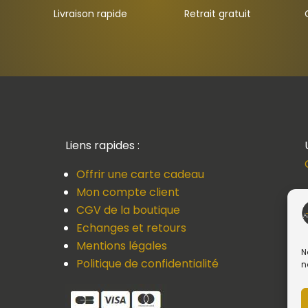
Livraison rapide
Retrait gratuit
Liens rapides :
Offrir une carte cadeau
Mon compte client
CGV de la boutique
Echanges et retours
Mentions légales
N
Politique de confidentialité
n