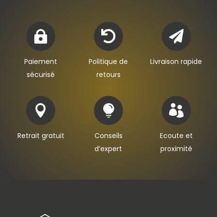



Paiement
Politique de
Livraison rapide
sécurisé
retours



Retrait gratuit
Conseils
Ecoute et
d’expert
proximité