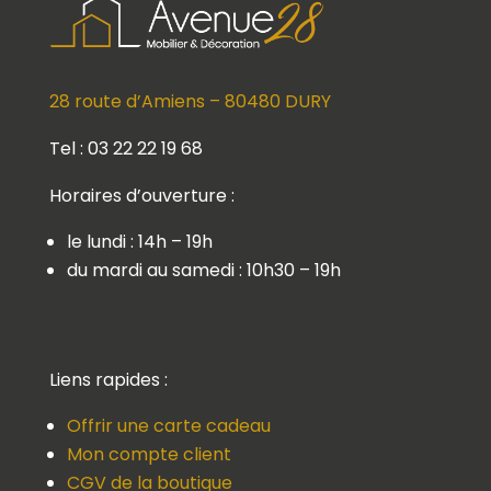
28 route d’Amiens – 80480 DURY
Tel : 03 22 22 19 68
Horaires d’ouverture :
le lundi : 14h – 19h
du mardi au samedi : 10h30 – 19h
Liens rapides :
Offrir une carte cadeau
Mon compte client
CGV de la boutique