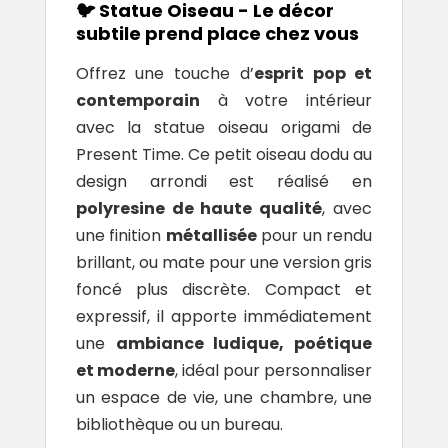
🐦 Statue Oiseau - Le décor
subtile prend place chez vous
Offrez une touche d’
esprit pop et
contemporain
à votre intérieur
avec la statue oiseau origami de
Present Time
. Ce petit oiseau dodu au
design arrondi est réalisé en
polyresine de haute qualité
, avec
une finition
métallisée
pour un rendu
brillant, ou mate pour une version gris
foncé plus discrète. Compact et
expressif, il apporte immédiatement
une
ambiance ludique, poétique
et moderne
, idéal pour personnaliser
un espace de vie, une chambre, une
bibliothèque ou un bureau.