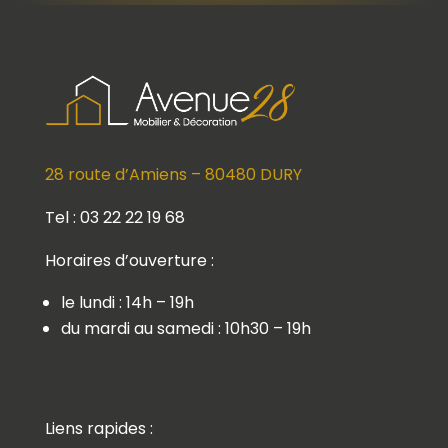
28 route d’Amiens – 80480 DURY
Tel : 03 22 22 19 68
Horaires d’ouverture :
le lundi : 14h – 19h
du mardi au samedi : 10h30 – 19h
Liens rapides :