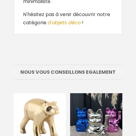
minimaliste.
N'hésitez pas à venir découvrir notre
catégorie
d'objets déco
!
NOUS VOUS CONSEILLONS EGALEMENT