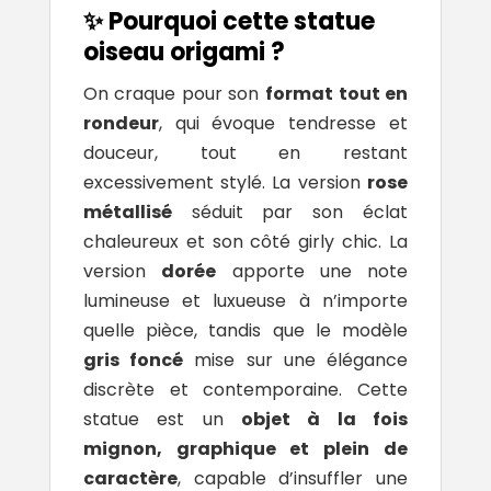
✨ Pourquoi cette statue
oiseau origami ?
On craque pour son
format tout en
rondeur
, qui évoque tendresse et
douceur, tout en restant
excessivement stylé. La version
rose
métallisé
séduit par son éclat
chaleureux et son côté girly chic. La
version
dorée
apporte une note
lumineuse et luxueuse à n’importe
quelle pièce, tandis que le modèle
gris foncé
mise sur une élégance
discrète et contemporaine. Cette
statue est un
objet à la fois
mignon, graphique et plein de
caractère
, capable d’insuffler une