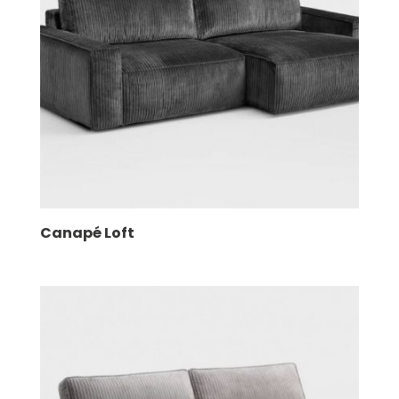
Canapé Loft