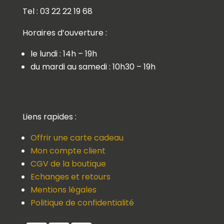
Tel : 03 22 22 19 68
Horaires d’ouverture :
le lundi : 14h – 19h
du mardi au samedi : 10h30 – 19h
Liens rapides :
Offrir une carte cadeau
Mon compte client
CGV de la boutique
Echanges et retours
Mentions légales
Politique de confidentialité