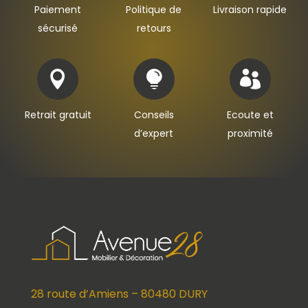
Paiement
Politique de
Livraison rapide
sécurisé
retours



Retrait gratuit
Conseils
Ecoute et
d’expert
proximité
28 route d’Amiens – 80480 DURY