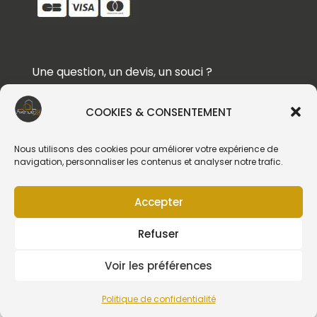
Une question, un devis, un souci ?
Contactez-nous !
COOKIES & CONSENTEMENT
Suivez-nous
Nous utilisons des cookies pour améliorer votre expérience de
navigation, personnaliser les contenus et analyser notre trafic.
Accepter
Création du site web :
Refuser
Voir les préférences
Politique de confidentialité