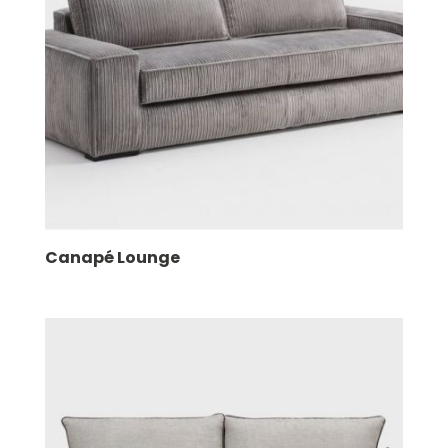
Canapé Lounge