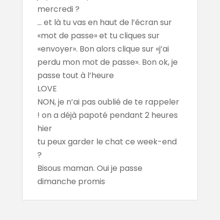
mercredi ?
... et là tu vas en haut de l’écran sur
«mot de passe» et tu cliques sur
«envoyer». Bon alors clique sur «j’ai
perdu mon mot de passe». Bon ok, je
passe tout à l’heure
LOVE
NON, je n’ai pas oublié de te rappeler
! on a déjà papoté pendant 2 heures
hier
tu peux garder le chat ce week-end
?
Bisous maman. Oui je passe
dimanche promis