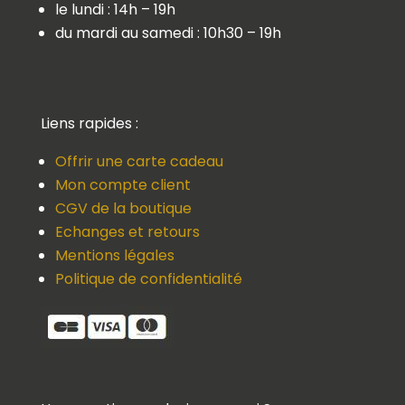
le lundi : 14h – 19h
du mardi au samedi : 10h30 – 19h
Liens rapides :
Offrir une carte cadeau
Mon compte client
CGV de la boutique
Echanges et retours
Mentions légales
Politique de confidentialité