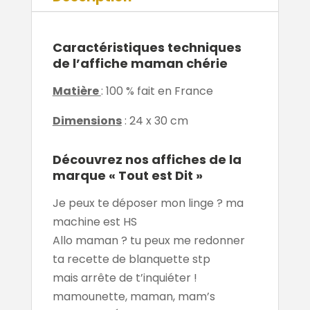
Caractéristiques techniques
de l’affiche maman chérie
Matière
: 100 % fait en France
Dimensions
: 24 x 30 cm
Découvrez nos affiches de la
marque « Tout est Dit »
Je peux te déposer mon linge ? ma
machine est HS
Allo maman ? tu peux me redonner
ta recette de blanquette stp
mais arrête de t’inquiéter !
mamounette, maman, mam’s