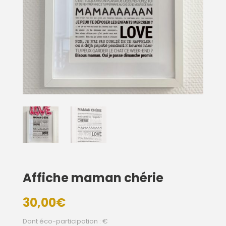
Affiche maman chérie
30,00
€
Dont éco-participation : €