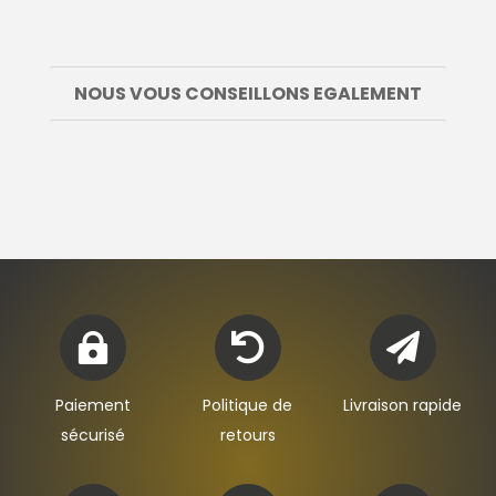
NOUS VOUS CONSEILLONS EGALEMENT



Paiement
Politique de
Livraison rapide
sécurisé
retours