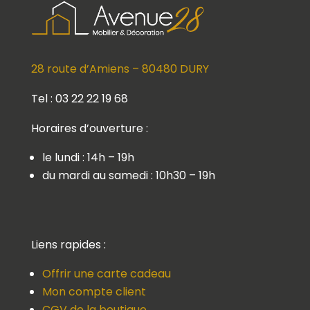
28 route d’Amiens – 80480 DURY
Tel : 03 22 22 19 68
Horaires d’ouverture :
le lundi : 14h – 19h
du mardi au samedi : 10h30 – 19h
Liens rapides :
Offrir une carte cadeau
Mon compte client
CGV de la boutique