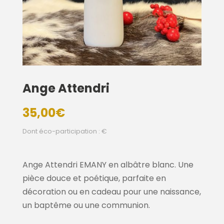
Ange Attendri
35,00
€
Dont éco-participation : €
Ange Attendri EMANY en albâtre blanc. Une
pièce douce et poétique, parfaite en
décoration ou en cadeau pour une naissance,
un baptême ou une communion.