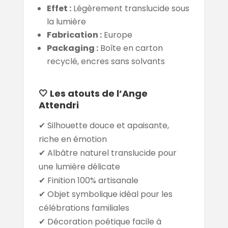
Effet :
Légèrement translucide sous
la lumière
Fabrication :
Europe
Packaging :
Boîte en carton
recyclé, encres sans solvants
🤍 Les atouts de l’Ange
Attendri
✔ Silhouette douce et apaisante,
riche en émotion
✔ Albâtre naturel translucide pour
une lumière délicate
✔ Finition 100% artisanale
✔ Objet symbolique idéal pour les
célébrations familiales
✔ Décoration poétique facile à