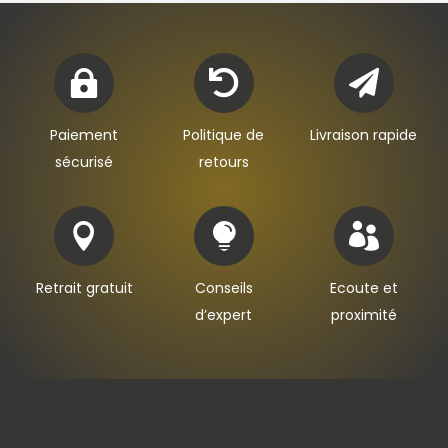



Paiement
Politique de
Livraison rapide
sécurisé
retours



Retrait gratuit
Conseils
Ecoute et
d’expert
proximité