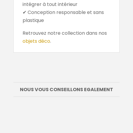
intégrer à tout intérieur
✔ Conception responsable et sans
plastique
Retrouvez notre collection dans nos
objets déco
.
NOUS VOUS CONSEILLONS EGALEMENT