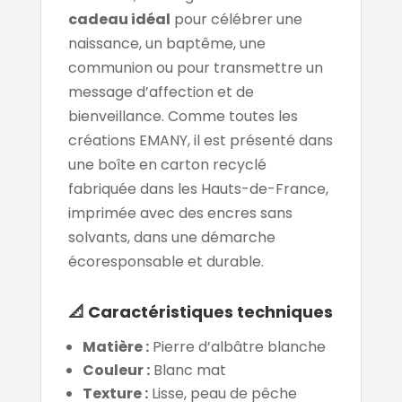
cadeau idéal
pour célébrer une
naissance, un baptême, une
communion ou pour transmettre un
message d’affection et de
bienveillance. Comme toutes les
créations EMANY, il est présenté dans
une boîte en carton recyclé
fabriquée dans les Hauts-de-France,
imprimée avec des encres sans
solvants, dans une démarche
écoresponsable et durable.
📐 Caractéristiques techniques
Matière :
Pierre d’albâtre blanche
Couleur :
Blanc mat
Texture :
Lisse, peau de pêche