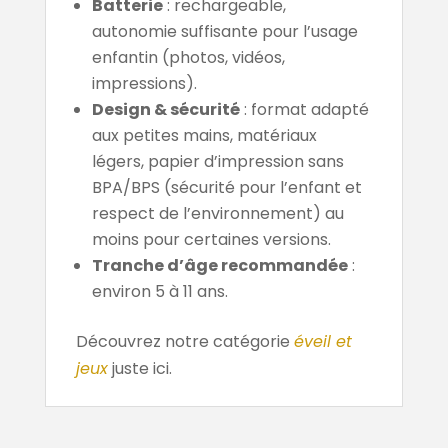
Batterie
: rechargeable,
autonomie suffisante pour l’usage
enfantin (photos, vidéos,
impressions).
Design & sécurité
: format adapté
aux petites mains, matériaux
légers, papier d’impression sans
BPA/BPS (sécurité pour l’enfant et
respect de l’environnement) au
moins pour certaines versions.
Tranche d’âge recommandée
:
environ 5 à 11 ans.
Découvrez notre catégorie
éveil et
jeux
juste ici.