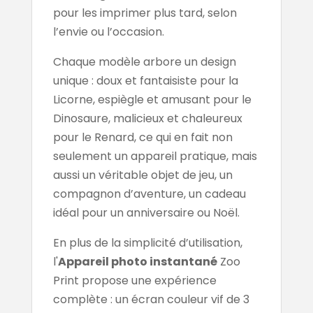
pour les imprimer plus tard, selon
l’envie ou l’occasion.
Chaque modèle arbore un design
unique : doux et fantaisiste pour la
Licorne, espiègle et amusant pour le
Dinosaure, malicieux et chaleureux
pour le Renard, ce qui en fait non
seulement un appareil pratique, mais
aussi un véritable objet de jeu, un
compagnon d’aventure, un cadeau
idéal pour un anniversaire ou Noël.
En plus de la simplicité d’utilisation,
l'
Appareil photo instantané
Zoo
Print propose une expérience
complète : un écran couleur vif de 3