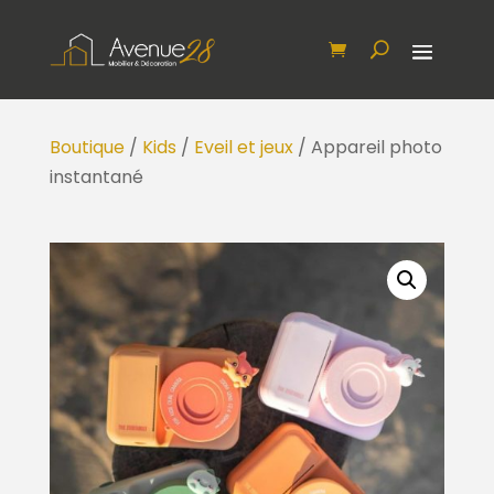
Boutique
/
Kids
/
Eveil et jeux
/ Appareil photo
instantané