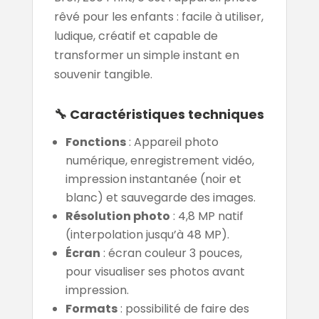
rêvé pour les enfants : facile à utiliser,
ludique, créatif et capable de
transformer un simple instant en
souvenir tangible.
🔧 Caractéristiques techniques
Fonctions
: Appareil photo
numérique, enregistrement vidéo,
impression instantanée (noir et
blanc) et sauvegarde des images.
Résolution photo
: 4,8 MP natif
(interpolation jusqu’à 48 MP).
Écran
: écran couleur 3 pouces,
pour visualiser ses photos avant
impression.
Formats
: possibilité de faire des