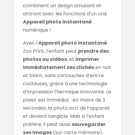
combinent un design amusant et
attirant avec les fonctions d’un vrai
Appareil photo instantané
numérique !
Avec l'
Appareil photo instantané
Zoo Print, l’enfant peut
prendre des
photos ou vidéos
, et
imprimer
immédiatement ses clichés
en noir
et blanc, sans cartouches d’encre
coûteuses, grâce à une technologie
d’impression thermique innovante. Le
plaisir est immédiat : en moins de 3
secondes, la photo sort de l’appareil
et devient tangible. Mais si l’enfant
préfère, il peut aussi
sauvegarder
ses images
(sur carte mémoire)