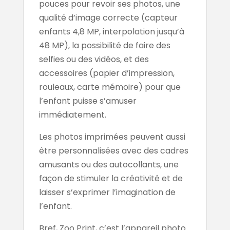
pouces pour revoir ses photos, une
qualité d’image correcte (capteur
enfants 4,8 MP, interpolation jusqu’à
48 MP), la possibilité de faire des
selfies ou des vidéos, et des
accessoires (papier d’impression,
rouleaux, carte mémoire) pour que
l’enfant puisse s’amuser
immédiatement.
Les photos imprimées peuvent aussi
être personnalisées avec des cadres
amusants ou des autocollants, une
façon de stimuler la créativité et de
laisser s’exprimer l’imagination de
l’enfant.
Bref, Zoo Print, c’est l’appareil photo