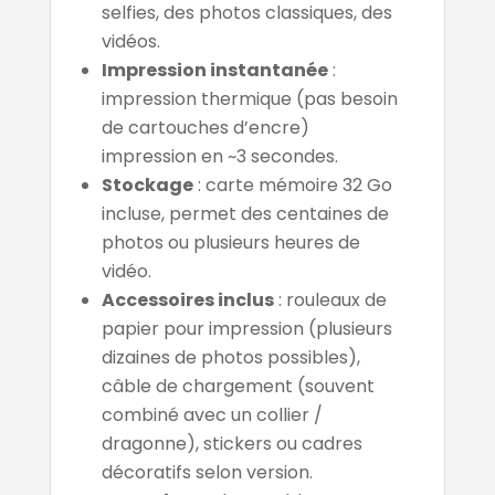
selfies, des photos classiques, des
vidéos.
Impression instantanée
:
impression thermique (pas besoin
de cartouches d’encre)
impression en ~3 secondes.
Stockage
: carte mémoire 32 Go
incluse, permet des centaines de
photos ou plusieurs heures de
vidéo.
Accessoires inclus
: rouleaux de
papier pour impression (plusieurs
dizaines de photos possibles),
câble de chargement (souvent
combiné avec un collier /
dragonne), stickers ou cadres
décoratifs selon version.