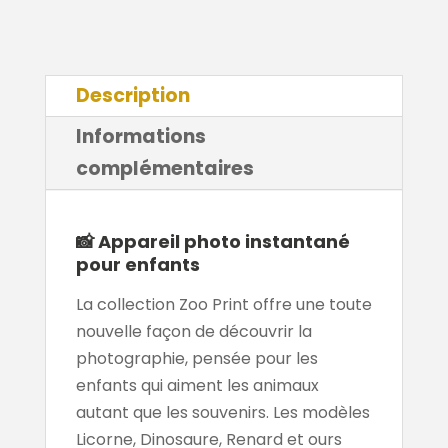
Description
Informations
complémentaires
📸 Appareil photo instantané
pour enfants
La collection Zoo Print offre une toute
nouvelle façon de découvrir la
photographie, pensée pour les
enfants qui aiment les animaux
autant que les souvenirs. Les modèles
Licorne, Dinosaure, Renard et ours