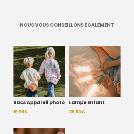
NOUS VOUS CONSEILLONS EGALEMENT
Sacs Appareil photo
Lampe Enfant
19,95
€
39,90
€