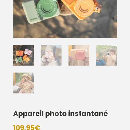
Appareil photo instantané
109,95
€