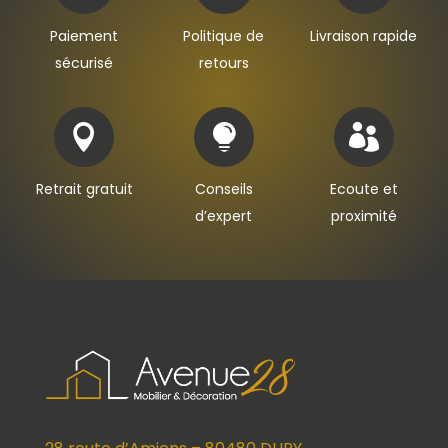
Paiement
Politique de
Livraison rapide
sécurisé
retours



Retrait gratuit
Conseils
Ecoute et
d’expert
proximité