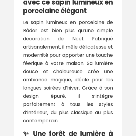
avec ce sapin lumineux en
porcelaine élégant
Le sapin lumineux en porcelaine de
Räder est bien plus qu’une simple
décoration de Noël. Fabriqué
artisanalement, il mêle délicatesse et
modernité pour apporter une touche
féerique à votre maison. Sa lumière
douce et chaleureuse crée une
ambiance magique, idéale pour les
longues soirées d’hiver. Grâce à son
design épuré, il s’intègre
parfaitement à tous les styles
d’intérieur, du plus classique au plus
contemporain.
✨ Une forêt de lumière à