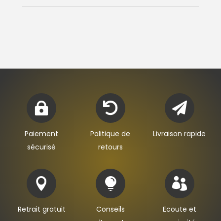



Paiement
Politique de
Livraison rapide
sécurisé
retours



Retrait gratuit
Conseils
Ecoute et