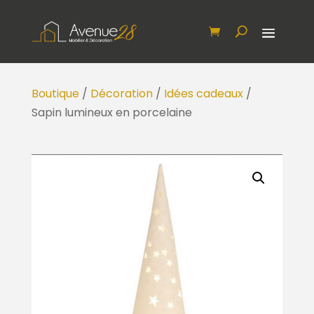
Boutique
/
Décoration
/
Idées cadeaux
/
Sapin lumineux en porcelaine