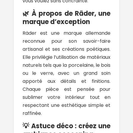
vous voulez sans contrainte.
🌿 À propos de Räder, une
marque d’exception
Räder
est une marque allemande
reconnue pour son savoir-faire
artisanal et ses créations poétiques.
Elle privilégie l’utilisation de matériaux
naturels tels que la porcelaine, le bois
ou le verre, avec un grand soin
apporté aux détails et finitions.
Chaque pièce est pensée pour
sublimer votre intérieur tout en
respectant une esthétique simple et
raffinée.
💡 Astuce déco : créez une