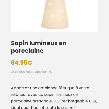
Sapin lumineux en
porcelaine
64,95
€
Dont éco-participation : €
Apportez une ambiance féerique à votre
intérieur avec ce sapin lumineux en
porcelaine artisanale, LED rechargeable USB,
idéal pour Noël et toute la saison !