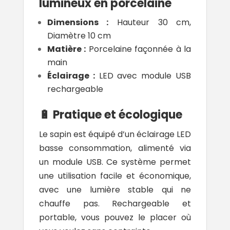
lumineux en porcelaine
Dimensions :
Hauteur 30 cm,
Diamètre 10 cm
Matière :
Porcelaine façonnée à la
main
Éclairage :
LED avec module USB
rechargeable
🔋 Pratique et écologique
Le sapin est équipé d’un éclairage LED
basse consommation, alimenté via
un module USB. Ce système permet
une utilisation facile et économique,
avec une lumière stable qui ne
chauffe pas. Rechargeable et
portable, vous pouvez le placer où