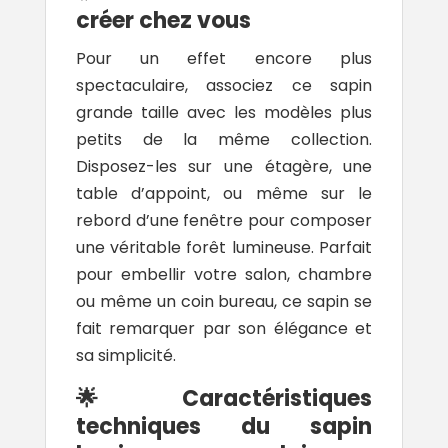
créer chez vous
Pour un effet encore plus
spectaculaire, associez ce sapin
grande taille avec les modèles plus
petits de la même collection.
Disposez-les sur une étagère, une
table d’appoint, ou même sur le
rebord d’une fenêtre pour composer
une véritable forêt lumineuse. Parfait
pour embellir votre salon, chambre
ou même un coin bureau, ce sapin se
fait remarquer par son élégance et
sa simplicité.
🌟 Caractéristiques
techniques du sapin