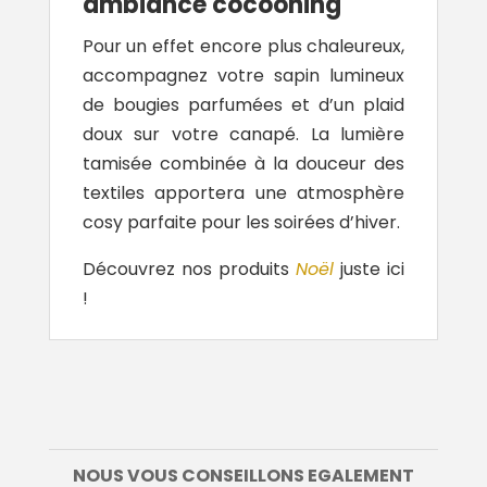
ambiance cocooning
Pour un effet encore plus chaleureux,
accompagnez votre sapin lumineux
de bougies parfumées et d’un plaid
doux sur votre canapé. La lumière
tamisée combinée à la douceur des
textiles apportera une atmosphère
cosy parfaite pour les soirées d’hiver.
Découvrez nos produits
Noël
juste ici
!
NOUS VOUS CONSEILLONS EGALEMENT