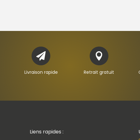


Livraison rapide
Retrait gratuit
Liens rapides :