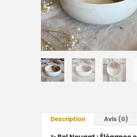
Description
Avis (0)