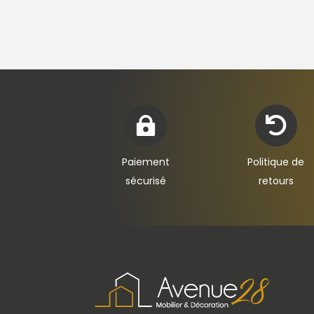


Paiement
Politique de
sécurisé
retours